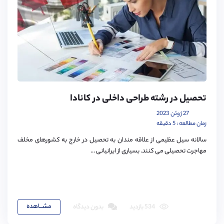
تحصیل در رشته طراحی داخلی در کانادا
27 ژوئن 2023
زمان مطالعه : 5 دقیقه
سالانه سیل عظیمی از علاقه مندان به تحصیل در خارج به کشورهای مخلف
مهاجرت تحصیلی می کنند. بسیاری از ایرانیانی ...
مشـــاهده
534 بازدید
بدون دیدگاه