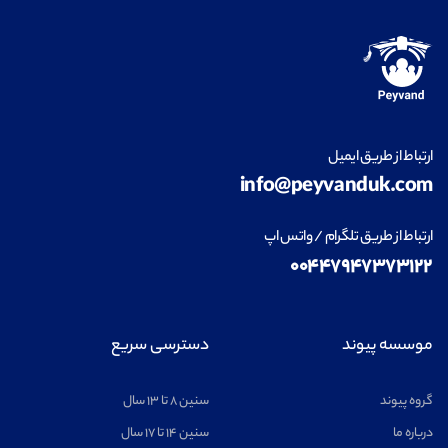
ارتباط از طریق ایمیل
info@peyvanduk.com
ارتباط از طریق تلگرام / واتس اپ
۰۰۴۴۷۹۴۷۳۷۳۱۲۲
موسسه پیوند
دسترسی سریع
گروه پیوند
سنین ۸ تا ۱۳ سال
درباره ما
سنین ۱۴ تا ۱۷ سال