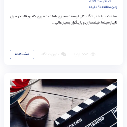
27 آگوست 2023
زمان مطالعه : 5 دقیقه
صنعت سینما در انگلستان توسعه بسیاری یافته به طوری که بریتانیا در طول
تاریخ سینما، فیلمسازان و بازیگران بسیار عالی ...
مشـــاهده
552 بازدید
بدون دیدگاه