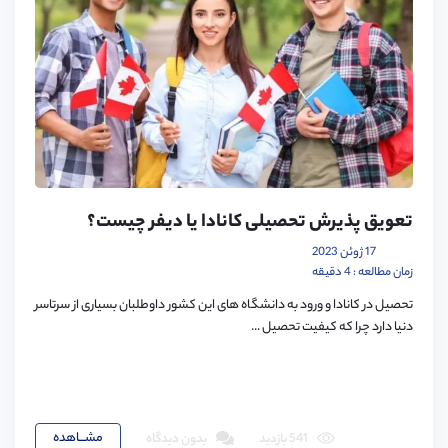
تعویق پذیرش تحصیلی کانادا یا دیفر چیست؟
17 ژوئن 2023
زمان مطالعه : 4 دقیقه
تحصیل در کانادا و ورود به دانشگاه های این کشور داوطلبان بسیاری از سرتاسر
دنیا دارد چرا که کیفیت تحصیل ...
مشـــاهده
541 بازدید
بدون دیدگاه