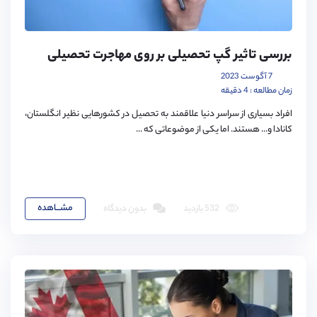
بررسی تاثیر گپ تحصیلی بر روی مهاجرت تحصیلی
7 آگوست 2023
زمان مطالعه : 4 دقیقه
افراد بسیاری از سراسر دنیا علاقمند به تحصیل در کشورهایی نظیر انگلستان،
کانادا و... هستند. اما یکی از موضوعاتی که ...
مشـــاهده
532 بازدید
بدون دیدگاه