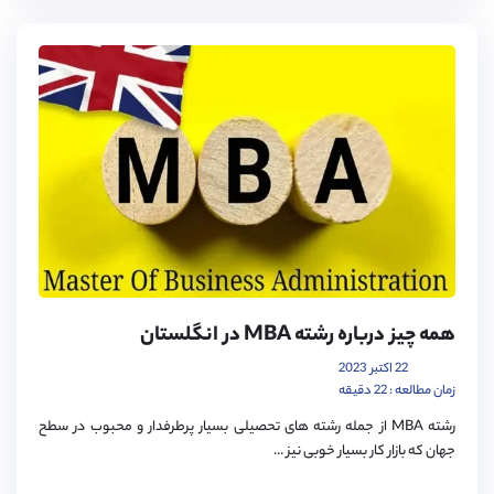
همه چیز درباره رشته MBA در انگلستان
22 اکتبر 2023
زمان مطالعه : 22 دقیقه
رشته MBA از جمله رشته های تحصیلی بسیار پرطرفدار و محبوب در سطح
جهان که بازار کار بسیار خوبی نیز ...