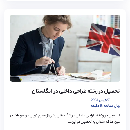
تحصیل در رشته طراحی داخلی در انگلستان
27 ژوئن 2023
زمان مطالعه : 5 دقیقه
تحصیل در رشته طراحی داخلی در انگلستان یکی از مطرح ترین موضوعات در
بین علاقه مندان به تحصیل در این ...