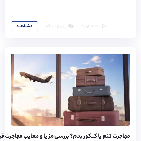
مشـــاهده
926 بازدید
بدون دیدگاه
مهاجرت کنم یا کنکور بدم؟ بررسی مزایا و معایب مهاجرت قبل