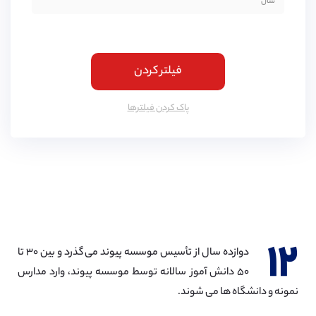
فیلتر کردن
پاک کردن فیلتر‌ها
۱۲
دوازده سال از تأسیس موسسه پیوند می گذرد و بین ۳۰ تا
۵۰ دانش آموز سالانه توسط موسسه پیوند، وارد مدارس
نمونه و دانشگاه ها می شوند.