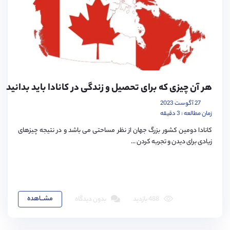
هر آن چیزی که برای تحصیل و زندگی در کانادا باید بدانید
27 آگوست 2023
زمان مطالعه : 3 دقیقه
کانادا دومین کشور بزرگ جهان از نظر مساحتی می باشد و در نتیجه چیزهای
زیادی برای دیدن و تجربه کردن ...
مشـــاهده
488 بازدید
بدون دیدگاه