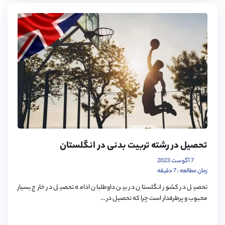
تحصیل در رشته تربیت بدنی در انگلستان
7 آگوست 2023
زمان مطالعه : 7 دقیقه
تحصیل در کشور انگلستان در بین داوطلبان ادامه تحصیل در خارج بسیار
محبوب و پرطرفدار است چرا که تحصیل در ...