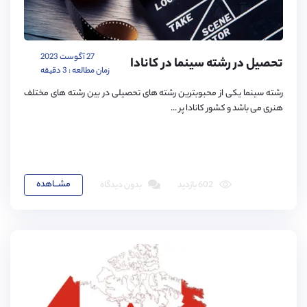
27 آگوست 2023
تحصیل در رشته سینما در کانادا
زمان مطالعه : 3 دقیقه
رشته سینما یکی از محبوبترین رشته های تحصیلی در بین رشته های مختلف
هنری می باشد و کشور کانادا پر ...
مشـــاهده
602 بازدید
بدون دیدگاه