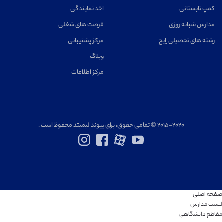
کمپ تابستانی
اخد نمایندگی
مدارس شبانه روزی
فرصت های شغلی
رشته های تحصیلی رایج
مرکز پشتیبانی
وبلاگ
مرکز اطلاعات
۲۰۱۵-۲۰۲۰ © تمامی حقوق، برای پیوند لیمیتد محفوظ است .
صفحه اصلی
لیست مدارس
مقاطع دانشگاهی