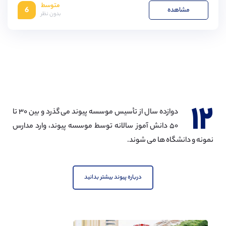
متوسط
10,
مشاهده
6
11,
بدون نظر
12,
13,
14,
15,
16,
17,
18
۱۲
دوازده سال از تأسیس موسسه پیوند می گذرد و بین ۳۰ تا
۵۰ دانش آموز سالانه توسط موسسه پیوند، وارد مدارس
نمونه و دانشگاه ها می شوند.
درباره پیوند بیشتر بدانید