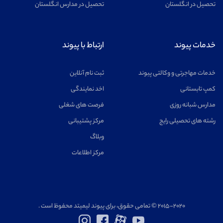
تحصیل در انگلستان
تحصیل در مدارس انگلستان
خدمات پیوند
ارتباط با پیوند
خدمات مهاجرتی و وکالتی پیوند
ثبت نام آنلاین
کمپ تابستانی
اخد نمایندگی
مدارس شبانه روزی
فرصت های شغلی
رشته های تحصیلی رایج
مرکز پشتیبانی
وبلاگ
مرکز اطلاعات
۲۰۱۵-۲۰۲۰ © تمامی حقوق، برای پیوند لیمیتد محفوظ است .