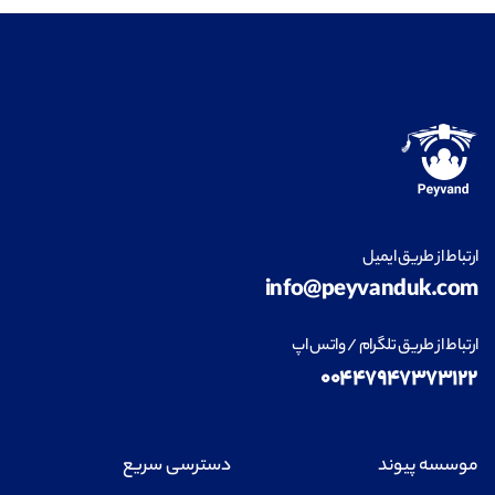
ارتباط از طریق ایمیل
info@peyvanduk.com
ارتباط از طریق تلگرام / واتس اپ
۰۰۴۴۷۹۴۷۳۷۳۱۲۲
موسسه پیوند
دسترسی سریع