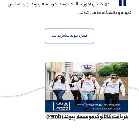
۱۲
۵۰ دانش آموز سالانه توسط موسسه پیوند، وارد مدارس
نمونه و دانشگاه ها می شوند.
درباره پیوند بیشتر بدانید
دریافت کاتالوگ موسسه پیوند (۲۶mb)