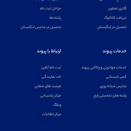
گالری تصاویر
مراحل ثبت نام
دریافت کاتالوگ
رشته ها
تحصیل در انگلستان
تحصیل در مدارس انگلستان
خدمات پیوند
ارتباط با پیوند
خدمات مهاجرتی و وکالتی پیوند
ثبت نام آنلاین
کمپ تابستانی
اخد نمایندگی
مدارس شبانه روزی
فرصت های شغلی
رشته های تحصیلی رایج
مرکز پشتیبانی
وبلاگ
مرکز اطلاعات