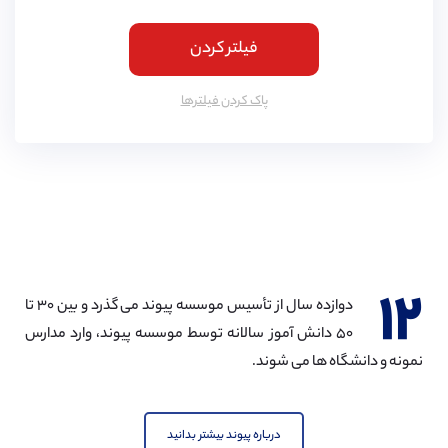
فیلتر کردن
پاک کردن فیلتر‌ها
۱۲
دوازده سال از تأسیس موسسه پیوند می گذرد و بین ۳۰ تا
۵۰ دانش آموز سالانه توسط موسسه پیوند، وارد مدارس
نمونه و دانشگاه ها می شوند.
درباره پیوند بیشتر بدانید