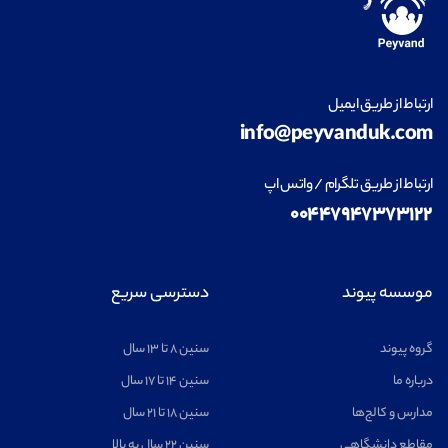
ارتباط از طریق ایمیل
info@peyvanduk.com
ارتباط از طریق تلگرام / واتس اپ
۰۰۴۴۷۹۴۷۳۷۳۱۲۲
موسسه پیوند
دسترسی سریع
گروه پیوند
سنین ۸ تا ۱۳ سال
درباره ما
سنین ۱۴ تا ۱۷ سال
مدارس و کالج‌ها
سنین ۱۸ تا ۲۱ سال
مقاطع دانشگاهی
سنین ۲۲ سال به بالا