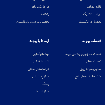
گالری تصاویر
مراحل ثبت نام
دریافت کاتالوگ
رشته ها
تحصیل در انگلستان
تحصیل در مدارس انگلستان
خدمات پیوند
ارتباط با پیوند
خدمات مهاجرتی و وکالتی پیوند
ثبت نام آنلاین
کمپ تابستانی
اخد نمایندگی
مدارس شبانه روزی
فرصت های شغلی
رشته های تحصیلی رایج
مرکز پشتیبانی
وبلاگ
مرکز اطلاعات