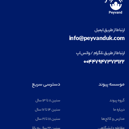
ارتباط از طریق ایمیل
info@peyvanduk.com
ارتباط از طریق تلگرام / واتس اپ
۰۰۴۴۷۹۴۷۳۷۳۱۲۲
موسسه پیوند
دسترسی سریع
گروه پیوند
سنین ۸ تا ۱۳ سال
درباره ما
سنین ۱۴ تا ۱۷ سال
مدارس و کالج‌ها
سنین ۱۸ تا ۲۱ سال
مقاطع دانشگاهی
سنین ۲۲ سال به بالا