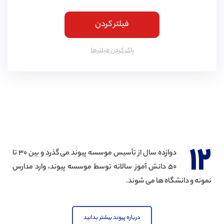
فیلتر کردن
پاک کردن فیلتر‌ها
۱۲
دوازده سال از تأسیس موسسه پیوند می گذرد و بین ۳۰ تا
۵۰ دانش آموز سالانه توسط موسسه پیوند، وارد مدارس
نمونه و دانشگاه ها می شوند.
درباره پیوند بیشتر بدانید