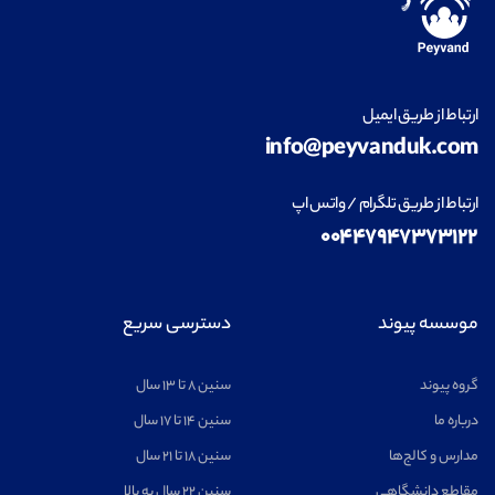
ارتباط از طریق ایمیل
info@peyvanduk.com
ارتباط از طریق تلگرام / واتس اپ
۰۰۴۴۷۹۴۷۳۷۳۱۲۲
موسسه پیوند
دسترسی سریع
گروه پیوند
سنین ۸ تا ۱۳ سال
درباره ما
سنین ۱۴ تا ۱۷ سال
مدارس و کالج‌ها
سنین ۱۸ تا ۲۱ سال
مقاطع دانشگاهی
سنین ۲۲ سال به بالا