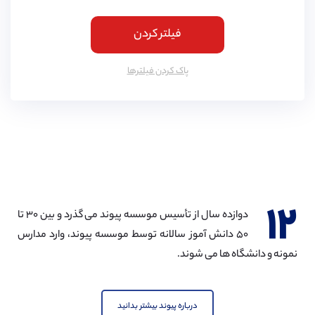
فیلتر کردن
پاک کردن فیلتر‌ها
۱۲
دوازده سال از تأسیس موسسه پیوند می گذرد و بین ۳۰ تا
۵۰ دانش آموز سالانه توسط موسسه پیوند، وارد مدارس
نمونه و دانشگاه ها می شوند.
درباره پیوند بیشتر بدانید