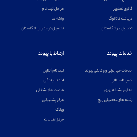
گالری تصاویر
مراحل ثبت نام
دریافت کاتالوگ
رشته ها
تحصیل در انگلستان
تحصیل در مدارس انگلستان
خدمات پیوند
ارتباط با پیوند
خدمات مهاجرتی و وکالتی پیوند
ثبت نام آنلاین
کمپ تابستانی
اخد نمایندگی
مدارس شبانه روزی
فرصت های شغلی
رشته های تحصیلی رایج
مرکز پشتیبانی
وبلاگ
مرکز اطلاعات