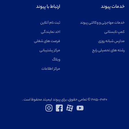
خدمات پیوند
ارتباط با پیوند
خدمات مهاجرتی و وکالتی پیوند
ثبت نام آنلاین
کمپ تابستانی
اخد نمایندگی
مدارس شبانه روزی
فرصت های شغلی
رشته های تحصیلی رایج
مرکز پشتیبانی
وبلاگ
مرکز اطلاعات
۲۰۱۵-۲۰۲۰ © تمامی حقوق، برای پیوند لیمیتد محفوظ است .