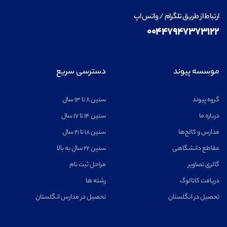
ارتباط از طریق تلگرام / واتس اپ
۰۰۴۴۷۹۴۷۳۷۳۱۲۲
موسسه پیوند
دسترسی سریع
گروه پیوند
سنین ۸ تا ۱۳ سال
درباره ما
سنین ۱۴ تا ۱۷ سال
مدارس و کالج‌ها
سنین ۱۸ تا ۲۱ سال
مقاطع دانشگاهی
سنین ۲۲ سال به بالا
گالری تصاویر
مراحل ثبت نام
دریافت کاتالوگ
رشته ها
تحصیل در انگلستان
تحصیل در مدارس انگلستان