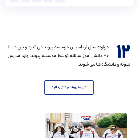
۱۲
دوازده سال از تأسیس موسسه پیوند می گذرد و بین ۳۰ تا
۵۰ دانش آموز سالانه توسط موسسه پیوند، وارد مدارس
نمونه و دانشگاه ها می شوند.
درباره پیوند بیشتر بدانید