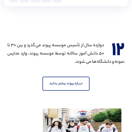
۱۲
دوازده سال از تأسیس موسسه پیوند می گذرد و بین ۳۰ تا
۵۰ دانش آموز سالانه توسط موسسه پیوند، وارد مدارس
نمونه و دانشگاه ها می شوند.
درباره پیوند بیشتر بدانید