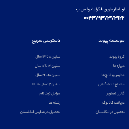
ارتباط از طریق تلگرام / واتس اپ
۰۰۴۴۷۹۴۷۳۷۳۱۲۲
موسسه پیوند
دسترسی سریع
گروه پیوند
سنین ۸ تا ۱۳ سال
درباره ما
سنین ۱۴ تا ۱۷ سال
مدارس و کالج‌ها
سنین ۱۸ تا ۲۱ سال
مقاطع دانشگاهی
سنین ۲۲ سال به بالا
گالری تصاویر
مراحل ثبت نام
دریافت کاتالوگ
رشته ها
تحصیل در انگلستان
تحصیل در مدارس انگلستان