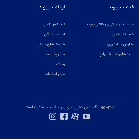
خدمات پیوند
ارتباط با پیوند
خدمات مهاجرتی و وکالتی پیوند
ثبت نام آنلاین
کمپ تابستانی
اخد نمایندگی
مدارس شبانه روزی
فرصت های شغلی
رشته های تحصیلی رایج
مرکز پشتیبانی
وبلاگ
مرکز اطلاعات
۲۰۱۵-۲۰۲۰ © تمامی حقوق، برای پیوند لیمیتد محفوظ است .