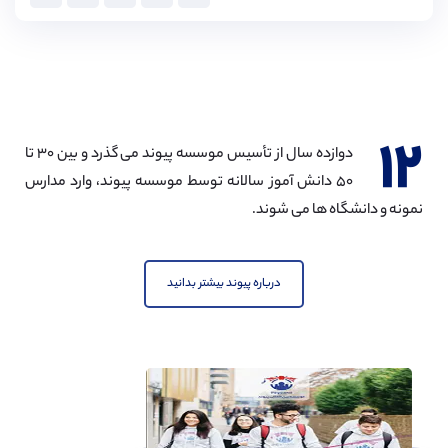
۱۲
دوازده سال از تأسیس موسسه پیوند می گذرد و بین ۳۰ تا
۵۰ دانش آموز سالانه توسط موسسه پیوند، وارد مدارس
نمونه و دانشگاه ها می شوند.
درباره پیوند بیشتر بدانید