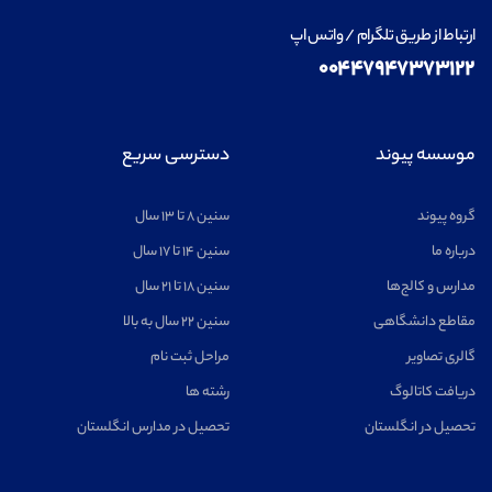
ارتباط از طریق تلگرام / واتس اپ
۰۰۴۴۷۹۴۷۳۷۳۱۲۲
موسسه پیوند
دسترسی سریع
گروه پیوند
سنین ۸ تا ۱۳ سال
درباره ما
سنین ۱۴ تا ۱۷ سال
مدارس و کالج‌ها
سنین ۱۸ تا ۲۱ سال
مقاطع دانشگاهی
سنین ۲۲ سال به بالا
گالری تصاویر
مراحل ثبت نام
دریافت کاتالوگ
رشته ها
تحصیل در انگلستان
تحصیل در مدارس انگلستان