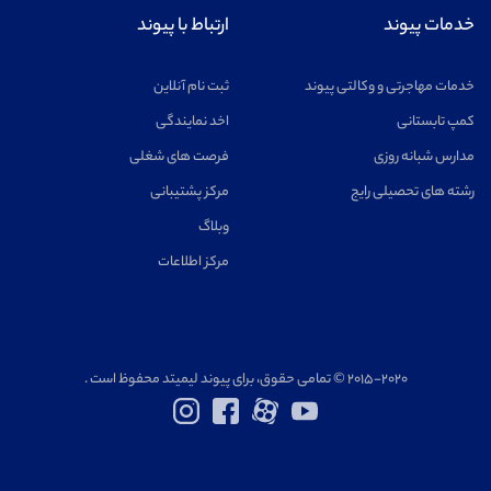
خدمات پیوند
ارتباط با پیوند
خدمات مهاجرتی و وکالتی پیوند
ثبت نام آنلاین
کمپ تابستانی
اخد نمایندگی
مدارس شبانه روزی
فرصت های شغلی
رشته های تحصیلی رایج
مرکز پشتیبانی
وبلاگ
مرکز اطلاعات
۲۰۱۵-۲۰۲۰ © تمامی حقوق، برای پیوند لیمیتد محفوظ است .