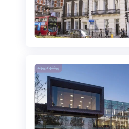
پیشنهاد پیوند