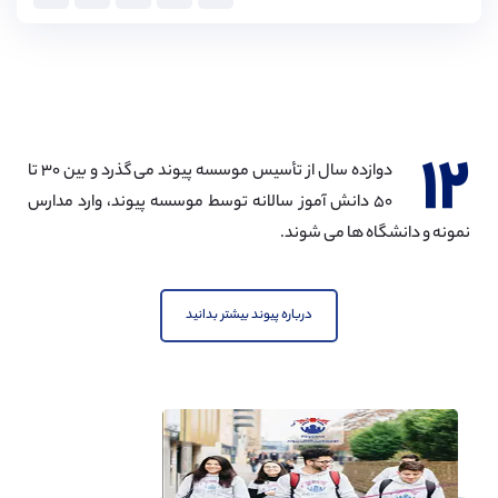
۱۲
دوازده سال از تأسیس موسسه پیوند می گذرد و بین ۳۰ تا
۵۰ دانش آموز سالانه توسط موسسه پیوند، وارد مدارس
نمونه و دانشگاه ها می شوند.
درباره پیوند بیشتر بدانید