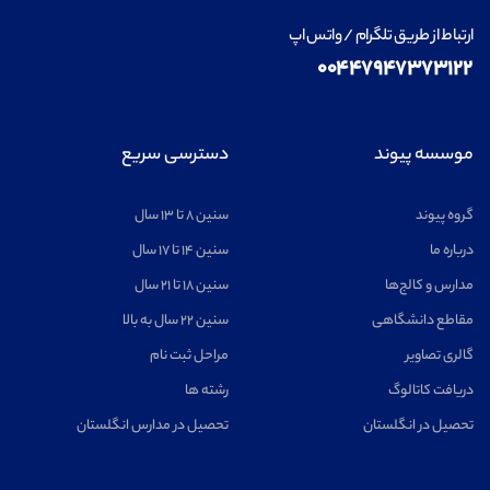
ارتباط از طریق تلگرام / واتس اپ
۰۰۴۴۷۹۴۷۳۷۳۱۲۲
موسسه پیوند
دسترسی سریع
گروه پیوند
سنین ۸ تا ۱۳ سال
درباره ما
سنین ۱۴ تا ۱۷ سال
مدارس و کالج‌ها
سنین ۱۸ تا ۲۱ سال
مقاطع دانشگاهی
سنین ۲۲ سال به بالا
گالری تصاویر
مراحل ثبت نام
دریافت کاتالوگ
رشته ها
تحصیل در انگلستان
تحصیل در مدارس انگلستان