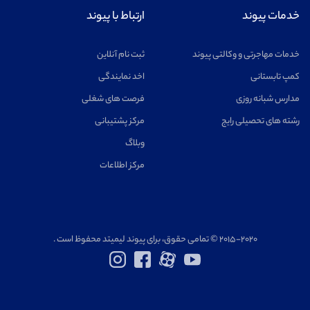
خدمات پیوند
ارتباط با پیوند
خدمات مهاجرتی و وکالتی پیوند
ثبت نام آنلاین
کمپ تابستانی
اخد نمایندگی
مدارس شبانه روزی
فرصت های شغلی
رشته های تحصیلی رایج
مرکز پشتیبانی
وبلاگ
مرکز اطلاعات
۲۰۱۵-۲۰۲۰ © تمامی حقوق، برای پیوند لیمیتد محفوظ است .