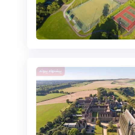
پیشنهاد پیوند