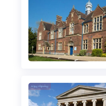
پیشنهاد پیوند