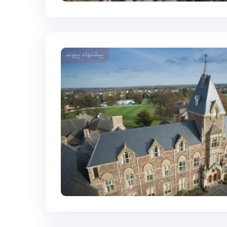
پیشنهاد پیوند