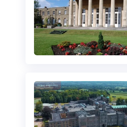
پیشنهاد پیوند