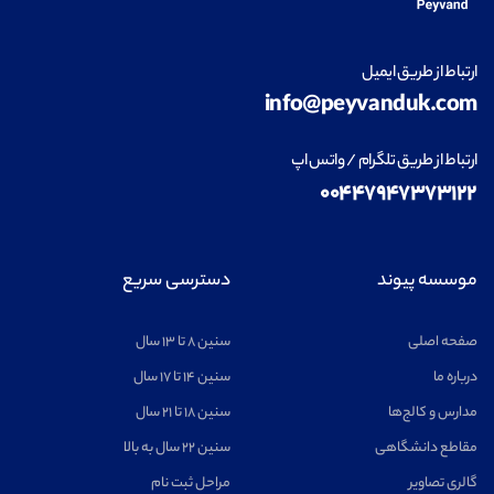
ارتباط از طریق ایمیل
info@peyvanduk.com
ارتباط از طریق تلگرام / واتس اپ
۰۰۴۴۷۹۴۷۳۷۳۱۲۲
موسسه پیوند
دسترسی سریع
صفحه اصلی
سنین ۸ تا ۱۳ سال
درباره ما
سنین ۱۴ تا ۱۷ سال
مدارس و کالج‌ها
سنین ۱۸ تا ۲۱ سال
مقاطع دانشگاهی
سنین ۲۲ سال به بالا
گالری تصاویر
مراحل ثبت نام