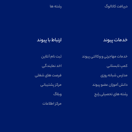
دریافت کاتالوگ
رشته ها
خدمات پیوند
ارتباط با پیوند
خدمات مهاجرتی و وکالتی پیوند
ثبت نام آنلاین
کمپ تابستانی
اخد نمایندگی
مدارس شبانه روزی
فرصت های شغلی
دانش آموزان عضو پیوند
مرکز پشتیبانی
رشته های تحصیلی رایج
وبلاگ
مرکز اطلاعات