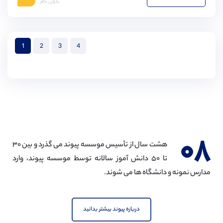
بدون نظر
13,
14,
15,
16,
17,
18
1
2
3
4
۰۸
هشت سال از تأسیس موسسه پیوند می گذرد و بین ۳۰
تا ۵۰ دانش آموز سالانه توسط موسسه پیوند، وارد
مدارس نمونه و دانشگاه ها می شوند.
درباره پیوند بیشتر بدانید