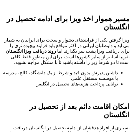
مسیر هموار اخذ ویزا برای ادامه تحصیل در
انگلستان
ویزا گرفتن یکی از فرایندهای دشوار و سخت برای ایرانیان به شمار
می آید و داوطلبان ایرانی در اکثر مواقع باید فرایند پیچیده تری را
برای دریافت ویزا پشت سر بگذارند اما
روند دریافت ویزا انگلستان
تقریبا آسانتر از سایر کشورها است. برای این منظور فقط کافی
است تا دو شرط زیر را داشته باشید تا با مشکل مواجه نشوید.
داشتن پذیرش بدون قید و شرط از یک دانشگاه، کالج، مدرسه
یا موسسه مستقل علمی
توانایی پرداخت هزینه‌های تحصیل در انگلیس
امکان اقامت دائم بعد از تحصیل در
انگلستان
بسیاری از افراد هدفشان از ادامه تحصیل در انگلستان دریافت