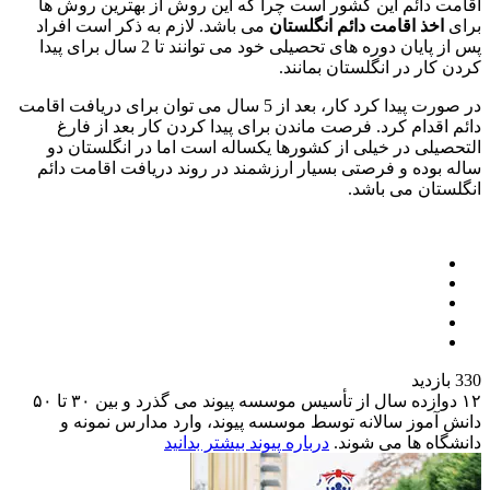
اقامت دائم این کشور است چرا که این روش از بهترین روش ها
برای
اخذ اقامت دائم انگلستان
می باشد. لازم به ذکر است افراد
پس از پایان دوره های تحصیلی خود می توانند تا 2 سال برای پیدا
کردن کار در انگلستان بمانند.
در صورت پیدا کرد کار، بعد از 5 سال می توان برای دریافت اقامت
دائم اقدام کرد. فرصت ماندن برای پیدا کردن کار بعد از فارغ
التحصیلی در خیلی از کشورها یکساله است اما در انگلستان دو
ساله بوده و فرصتی بسیار ارزشمند در روند دریافت اقامت دائم
انگلستان می باشد.
330 بازدید
۱۲
دوازده سال از تأسیس موسسه پیوند می گذرد و بین ۳۰ تا ۵۰
دانش آموز سالانه توسط موسسه پیوند، وارد مدارس نمونه و
دانشگاه ها می شوند.
درباره پیوند بیشتر بدانید