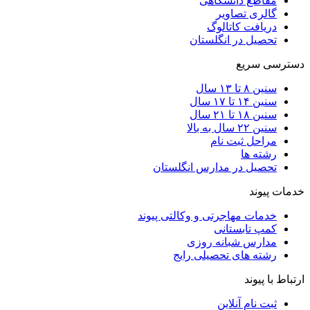
مقاطع دانشگاهی
گالری تصاویر
دریافت کاتالوگ
تحصیل در انگلستان
دسترسی سریع
سنین ۸ تا ۱۳ سال
سنین ۱۴ تا ۱۷ سال
سنین ۱۸ تا ۲۱ سال
سنین ۲۲ سال به بالا
مراحل ثبت نام
رشته ها
تحصیل در مدارس انگلستان
خدمات پیوند
خدمات مهاجرتی و وکالتی پیوند
کمپ تابستانی
مدارس شبانه روزی
رشته های تحصیلی رایج
ارتباط با پیوند
ثبت نام آنلاین