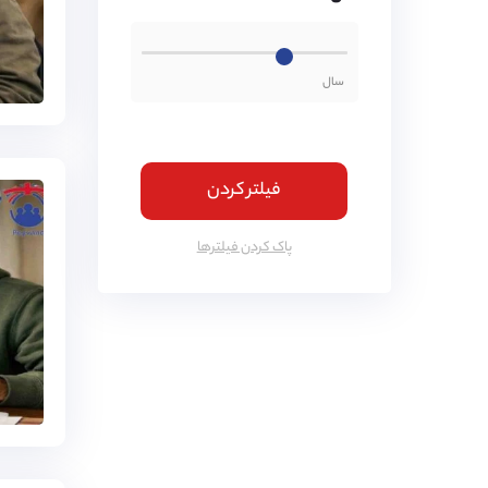
فیلتر کردن
پاک کردن فیلتر‌ها