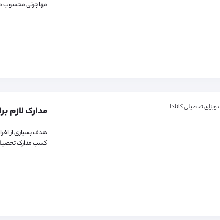
مهاجرتی محسوب می ش
هدف بسیاری از افراد
کسب مدارک تحصیلی ا