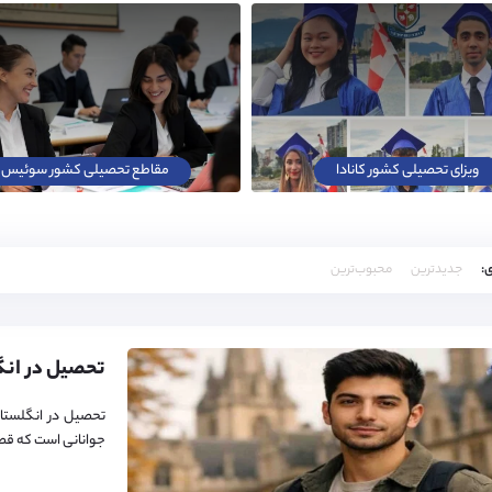
ویزای تحصیلی کشور کانادا
مقاطع تحصیلی کشور سوئیس
:
جدیدترین
محبوب‌ترین
تحصیل در انگلستان
جوانانی است که قصد 