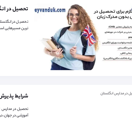
تحصیل در انگلستان
ترین مسیرهایی است 
تحصیل در مدارس ان
آموزشی در جهان، دروا