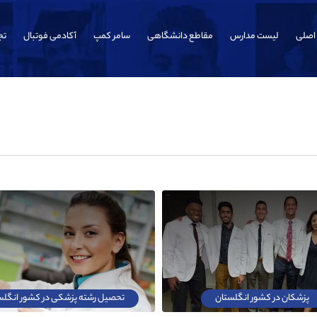
اصلی
لیست مدارس
مقاطع دانشگاهی
سامر کمپ
آکادمی فوتبال
تج
پزشکان در کشور انگلستان
تحصیل رشته پزشکی در کشور انگلس