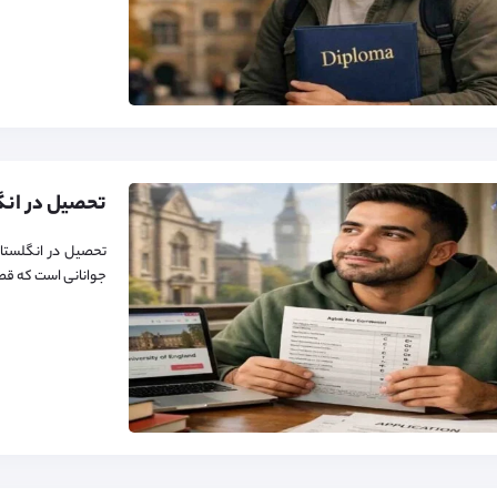
تحصیل در انگلستان
جوانانی است که قصد 