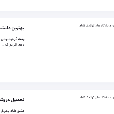
بهترین دانشگا
رشته گرافیک یکی از
دهد. افرادی که ...
تحصیل در رشته
کشور کانادا یکی از