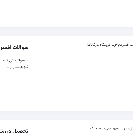
سوالات افسر م
معمولا زمانی که به 
شوید، پس از ...