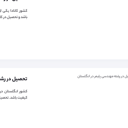
کشور کانادا یکی ا
باشد و تحصیل در کانا
کشور انگلستان در
کیفیت باشد. تحصیل د