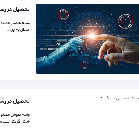
رشته هوش مصنوعی ی
مندان به این ...
رشته هوش مصنوعی د
شکل گرفته است مورد