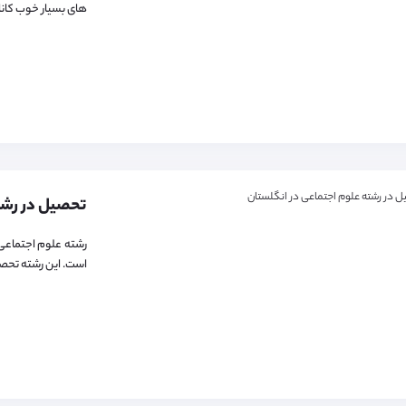
های بسیار خوب کاناد
رشته علوم اجتماعی 
است. این رشته تحصی