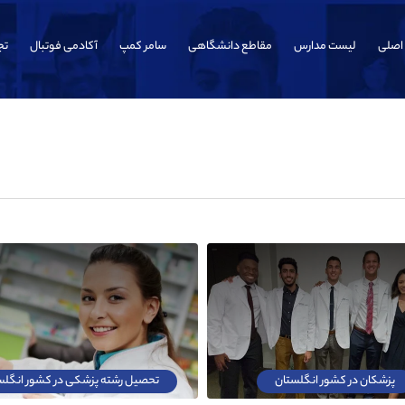
اصلی
لیست مدارس
مقاطع دانشگاهی
سامر کمپ
آکادمی فوتبال
تج
پزشکان در کشور انگلستان
تحصیل رشته پزشکی در کشور انگلس