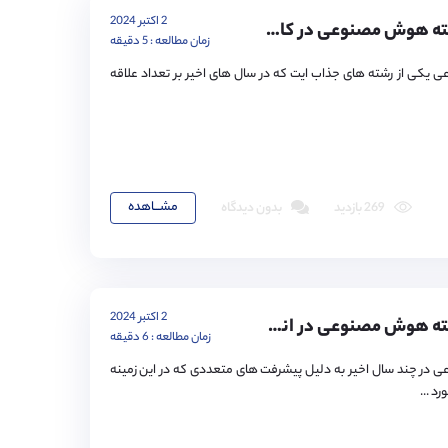
2 اکتبر 2024
تحصیل در رشته هوش مصنوعی در کانادا
زمان مطالعه : 5 دقیقه
کی از رشته های جذاب ایت که در سال های اخیر بر تعداد علاقه
مشـــاهده
269 بازدید
بدون دیدگاه
2 اکتبر 2024
تحصیل در رشته هوش مصنوعی در انگلستان
زمان مطالعه : 6 دقیقه
ر چند سال اخیر به دلیل پیشرفت های متعددی که در این زمینه
 ...