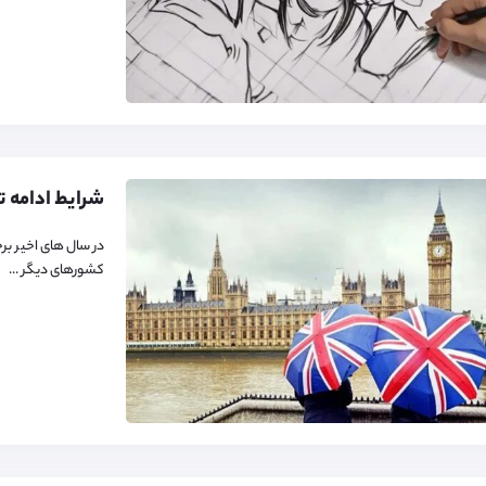
در سال های اخیر بر
کشورهای دیگر ...