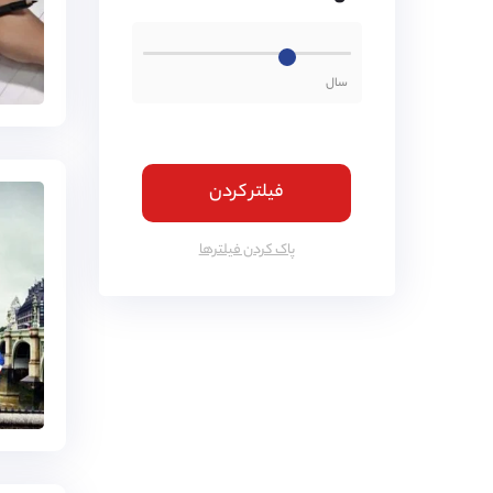
فیلتر کردن
پاک کردن فیلتر‌ها