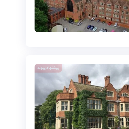
پیشنهاد پیوند