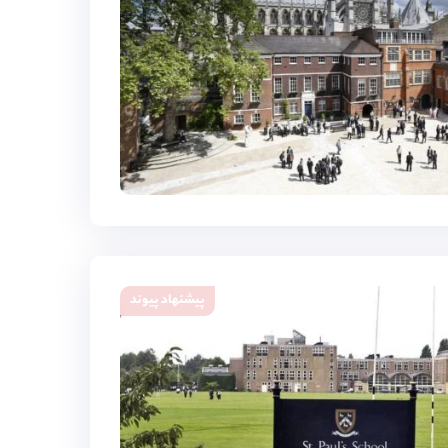
پیشنهاد پیوند