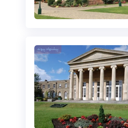
پیشنهاد پیوند