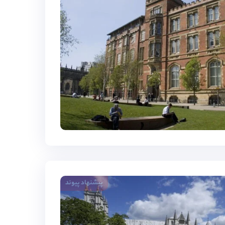
پیشنهاد پیوند