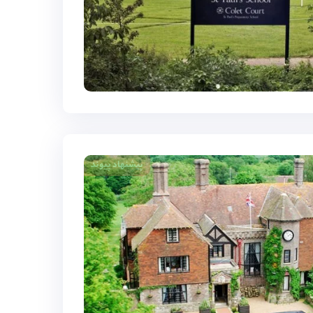
پیشنهاد پیوند