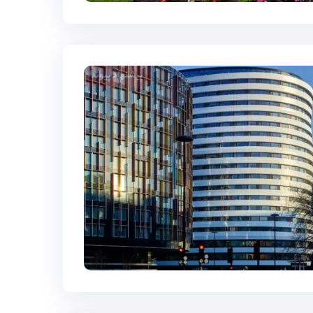
پیشنهاد پیوند