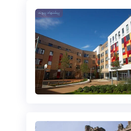
پیشنهاد پیوند