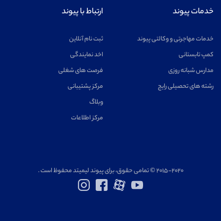
خدمات پیوند
ارتباط با پیوند
خدمات مهاجرتی و وکالتی پیوند
ثبت نام آنلاین
کمپ تابستانی
اخد نمایندگی
مدارس شبانه روزی
فرصت های شغلی
رشته های تحصیلی رایج
مرکز پشتیبانی
وبلاگ
مرکز اطلاعات
۲۰۱۵-۲۰۲۰ © تمامی حقوق، برای پیوند لیمیتد محفوظ است .