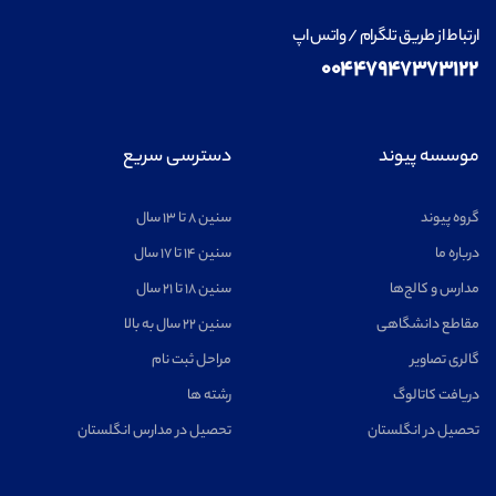
ارتباط از طریق تلگرام / واتس اپ
۰۰۴۴۷۹۴۷۳۷۳۱۲۲
موسسه پیوند
دسترسی سریع
گروه پیوند
سنین ۸ تا ۱۳ سال
درباره ما
سنین ۱۴ تا ۱۷ سال
مدارس و کالج‌ها
سنین ۱۸ تا ۲۱ سال
مقاطع دانشگاهی
سنین ۲۲ سال به بالا
گالری تصاویر
مراحل ثبت نام
دریافت کاتالوگ
رشته ها
تحصیل در انگلستان
تحصیل در مدارس انگلستان