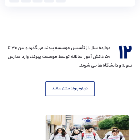
۱۲
دوازده سال از تأسیس موسسه پیوند می گذرد و بین ۳۰ تا
۵۰ دانش آموز سالانه توسط موسسه پیوند، وارد مدارس
نمونه و دانشگاه ها می شوند.
درباره پیوند بیشتر بدانید