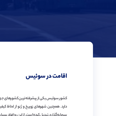
اقامت در سوئیس
کشور سوئیس یکی از پیشرفته‌ترین کشورهای جهان به
دارد. همچنین شهرهای زوریخ و ژنو از لحاظ کیفی
سرمایه‌گذاری تبدیل کرده است. از این رو افراد بس