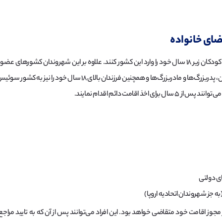
ضای خانواده
دارندگان اقامت دائم سوئیس می‌توانند همسر و کودکان زیر ۱۸ سال خود را وارد این کشور کنند. علاوه بر ای
اقامت دائم اقدام نمایند.
ی دولتی
ه جز شهروندان اتحادیه اروپا)
ر مجوز اقامت خود متقاضی خواهد بود. این افراد می‌توانند پس از آن که به تایید مراجع