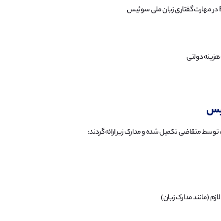
هزینه دولتی
ئیس
سط متقاضی تکمیل شده و مدارک زیر ارائه گردند:
ازم (مانند مدارک زبان)