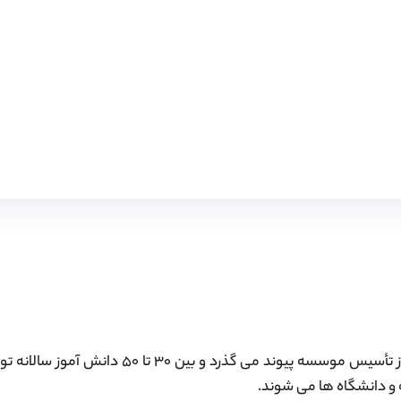
دوازده سال از تأسیس موسسه پیوند می گذرد و بین
و دانشگاه ها می شوند.