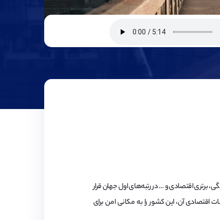
، برتری اقتصادی و … در رتبه‌های اول جهان قرار
ت اقتصادی آن، این کشور را به مکانی امن برای