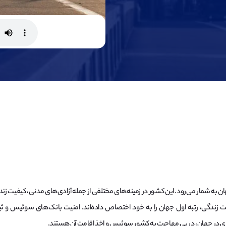
 شمار می‌رود. این کشور در زمینه‌های مختلفی از جمله آزادی‌های مدنی، کیفیت زندگی
ت زندگی، رتبه اول جهان را به خود اختصاص داده‌اند. امنیت بانک‌های سوئیس و ثبا
یاری در جهان، در پی مهاجرت به کشور سوئیس و اخذ اقامت آن هستند.