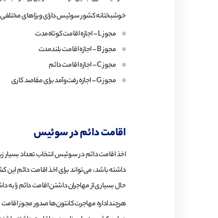
خوشبختانه کشور سوئیس دارای ویزاهای مختلفی است
مجوز L – اجازه اقامت کوتاه‌مدت
مجوز B – اجازه اقامت بلندمدت
مجوز C – اجازه اقامت دائم
مجوز G – اجازه رفت‌وآمد برای مقاصد کاری
اقامت دائم در سوئیس
اخذ اقامت دائم در سوئیس انتخاب تعداد بسیار 
داشته باشد، می‌تواند برای اخذ اقامت دائم این ک
حال بسیاری از مهاجران داشتن اقامت دائم را به د