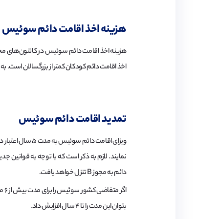
هزینه اخذ اقامت دائم سوئیس
هزینه اخذ اقامت دائم سوئیس در کانتون‌های مختلف
اخذ اقامت دائم کودکان کمتر از بزرگسالان است. به طور معمول این هزینه برای بز
تمدید اقامت دائم سوئیس
نمایند. لازم به ذکر است که با توجه به قوانین ج
دائم به مجوز B تنزل خواهد یافت.
اگر
بتوان این مدت را تا ۴ سال افزایش داد.