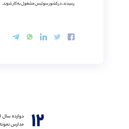
رسیدند، در کشور سوئیس مشغول به کار شوند.
۱۲
مدارس نمونه 