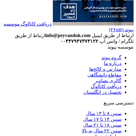
دریافت کاتالوگ موسسه
پیوند (۲۶mb)
ارتباط از طریق ایمیل
info@peyvanduk.com
ارتباط از طریق
تلگرام / واتس اپ
۰۰۴۴۷۹۴۷۳۷۳۱۲۲
موسسه پیوند
گروه پیوند
درباره ما
مدارس و کالج‌ها
مقاطع دانشگاهی
گالری تصاویر
دریافت کاتالوگ
تحصیل در انگلستان
دسترسی سریع
سنین ۸ تا ۱۳ سال
سنین ۱۴ تا ۱۷ سال
سنین ۱۸ تا ۲۱ سال
سنین ۲۲ سال به بالا