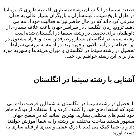
صنعت سینما در انگلستان توسعه بسیاری یافته به طوری که بریتانیا
در طول تاریخ سینما، فیلمسازان و بازیگران بسیار عالی به جهان
معرفی کرده اند که در حال حاضر نیز به فعالیت خود ادامه می
دهند. ترویج زبان انگلیسی در سراسر جهان باعث علاقه بسیاری از
داوطلبان برای تحصیل در رشته سینما در انگلستان شده است.
رشته سینما در انگلستان بسیار پرطرفدار است و افراد مشغول در
این حیطه از درآمد بالایی برخوردارند. در ادامه به بررسی شرایط
تحصیل در رشته سینما در انگلستان و میزان هزینه ها و شهریه مورد
نیاز برای این رشته خواهیم پرداخت.
آشنایی با رشته سینما در انگلستان
با تحصیل در رشته سینما در انگلستان به شما این فرصت داده می
شود که استعدادهای خود را کشف کرده و با استفاده از دیدگاه خاص
خود فیلم های مختلفی بسازید. بهترین اساتید که در سطح جهان
مشهور هستند مباحث مختلف این رشته را به شما آموزش خواهند
داد و به شما کمک می کنند تا درک عملی و نظری از فیلم سازی به
دست آورید.