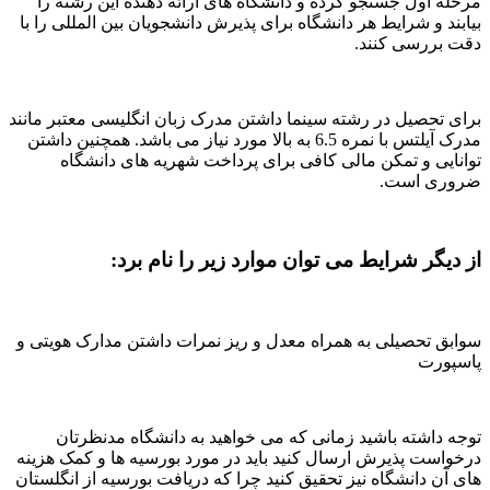
مرحله اول جستجو کرده و دانشگاه های ارائه دهنده این رشته را
بیابند و شرایط هر دانشگاه برای پذیرش دانشجویان بین المللی را با
دقت بررسی کنند.
برای تحصیل در رشته سینما داشتن مدرک زبان انگلیسی معتبر مانند
مدرک آیلتس با نمره 6.5 به بالا مورد نیاز می باشد. همچنین داشتن
توانایی و تمکن مالی کافی برای پرداخت شهریه های دانشگاه
ضروری است.
از دیگر شرایط می توان موارد زیر را نام برد:
سوابق تحصیلی به همراه معدل و ریز نمرات داشتن مدارک هویتی و
پاسپورت
توجه داشته باشید زمانی که می خواهید به دانشگاه مدنظرتان
درخواست پذیرش ارسال کنید باید در مورد بورسیه ها و کمک هزینه
های آن دانشگاه نیز تحقیق کنید چرا که دریافت بورسیه از انگلستان