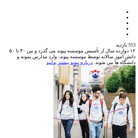
553 بازدید
۱۲
دوازده سال از تأسیس موسسه پیوند می گذرد و بین ۳۰ تا ۵۰
دانش آموز سالانه توسط موسسه پیوند، وارد مدارس نمونه و
دانشگاه ها می شوند.
درباره پیوند بیشتر بدانید