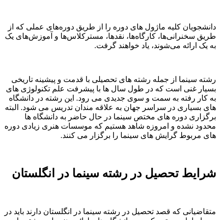
دانشجویان کلیه ماژول های دوره را از طریق دوره‌های عملی که از
طریق سخنرانی‌ها، کارگاه‌ها، نقدها، مسترکلاس‌ها و آموزش‌های یک
به یک ارائه می‌شوند، یاد خواهند گرفت.
رشته سینما از جمله رشته های تحصیلی با قدمت و پیشینه تاریخی
بسیار غنی است که در طول سال ها با پیشرفت علم تکنولوژی های
به کار رفته به سمت و سوی جدیدی می رود. این رشته در دانشگاه
های بسیاری در سراسر جهان به علاقه مندان تدریس می شود. البته
برگزاری دوره های مختص سینما در حال حاضر به دانشگاه ها
محدود نشده و امروزه شاهد هستیم که موسسات هنری زیادی دوره
های مربوط گرایش های سینما را برگزار می کنند.
شرایط تحصیل در رشته سینما در انگلستان
متقاضیانی که قصد تحصیل در رشته سینما در انگلستان دارند باید در