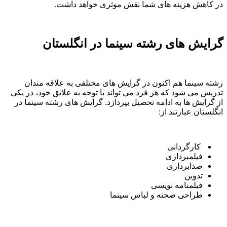
در کاهش هزینه های شما نقش موثری خواهد داشت.
گرایش های رشته سینما در انگلستان
رشته سینما هم اکنون در گرایش های مختلفی به علاقه مندان
تدریس می شود که هر فرد می تواند با توجه به علایق خود، در یکی
از گرایش ها به ادامه تحصیل بپردازد. گرایش های رشته سینما در
انگلستان عبارتند از:
کارگردانی
فیلمبرداری
صدابرداری
تدوین
فیلمنامه نویسی
طراحی صحنه و لباس سینما