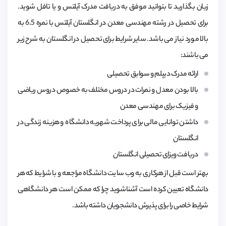
زبان بگذارید تا بتوانید موفق به دریافت مدرک آیلتس و یا تافل شوید.
برای تحصیل در رشته مهندسی معدن در انگلستان آیلتس با نمره 6.5 به
بالا مورد نیاز می باشد. سایر شرایط برای تحصیل در انگلستان به شرح زیر
می باشند:
ارائه مدرک دیپلم و سوابق تحصیلی
بالا بودن معدل و نمرات در دروس مختلف به خصوص دروس ریاضی
و فیزیک برای مهندسی معدن
داشتن توانایی مالی برای پرداخت شهریه دانشگاه و هزینه زندگی در
انگلستان
دریافت ویزای تحصیلی انگلستان
بهتر است قبل از هرکاری به وب سایت دانشگاه مراجعه و با شرایط که هر
دانشگاه تعیین کرده است آشناشوید چرا که ممکن است هر دانشگاهی
شرایط خاصی را برای پذیرش دانشجویان داشته باشد.