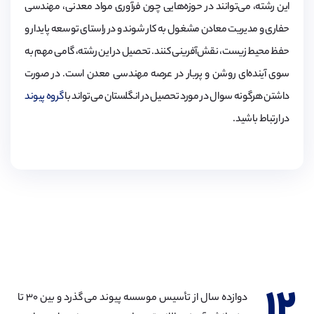
این رشته، می‌توانند در حوزه‌هایی چون فرآوری مواد معدنی، مهندسی
حفاری و مدیریت معادن مشغول به کار شوند و در راستای توسعه پایدار و
حفظ محیط زیست، نقش‌آفرینی کنند. تحصیل در این رشته، گامی مهم به
سوی آینده‌ای روشن و پربار در عرصه مهندسی معدن است. در صورت
داشتن هرگونه سوال در مورد تحصیل در انگلستان می‌تواند با
گروه پیوند
در ارتباط باشید.
۱۲
دوازده سال از تأسیس موسسه پیوند می گذرد و بین ۳۰ تا