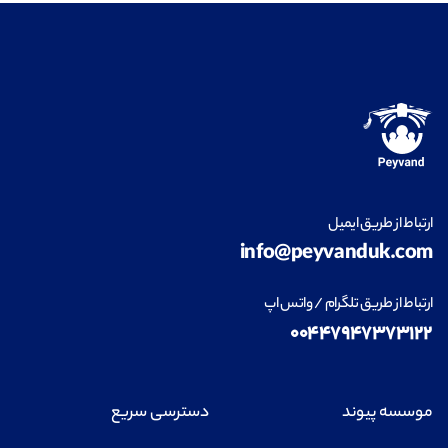
ارتباط از طریق ایمیل
info@peyvanduk.com
ارتباط از طریق تلگرام / واتس اپ
۰۰۴۴۷۹۴۷۳۷۳۱۲۲
موسسه پیوند
دسترسی سریع