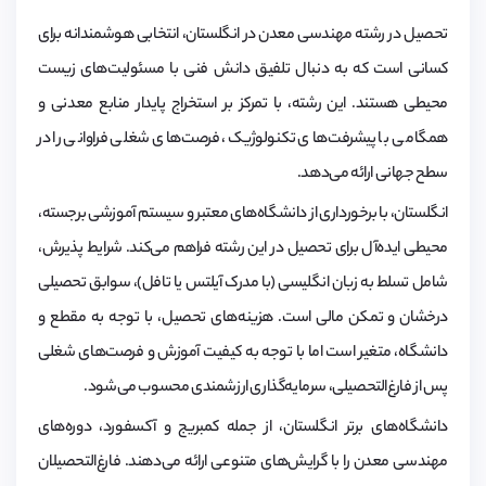
تحصیل در رشته مهندسی معدن در انگلستان، انتخابی هوشمندانه برای
کسانی است که به دنبال تلفیق دانش فنی با مسئولیت‌های زیست‌
محیطی هستند. این رشته، با تمرکز بر استخراج پایدار منابع معدنی و
همگامی با پیشرفت‌های تکنولوژیک، فرصت‌های شغلی فراوانی را در
سطح جهانی ارائه می‌دهد.
انگلستان، با برخورداری از دانشگاه‌های معتبر و سیستم آموزشی برجسته،
محیطی ایده‌آل برای تحصیل در این رشته فراهم می‌کند. شرایط پذیرش،
شامل تسلط به زبان انگلیسی (با مدرک آیلتس یا تافل)، سوابق تحصیلی
درخشان و تمکن مالی است. هزینه‌های تحصیل، با توجه به مقطع و
دانشگاه، متغیر است اما با توجه به کیفیت آموزش و فرصت‌های شغلی
پس از فارغ‌التحصیلی، سرمایه‌گذاری ارزشمندی محسوب می‌شود.
دانشگاه‌های برتر انگلستان، از جمله کمبریج و آکسفورد، دوره‌های
مهندسی معدن را با گرایش‌های متنوعی ارائه می‌دهند. فارغ‌التحصیلان