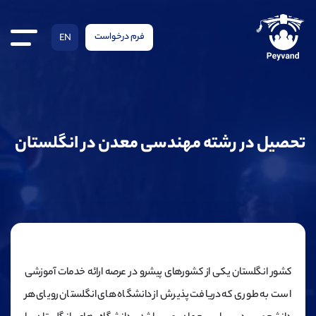
فرم درخواست
EN
تحصیل در رشته مهندسی معدن در انگلستان
کشور انگلستان یکی از کشورهای پیشرو در عرصه ارائه خدمات آموزشی
است به طوری که دریافت پذیرش از دانشگاه های انگلستان رویای هر