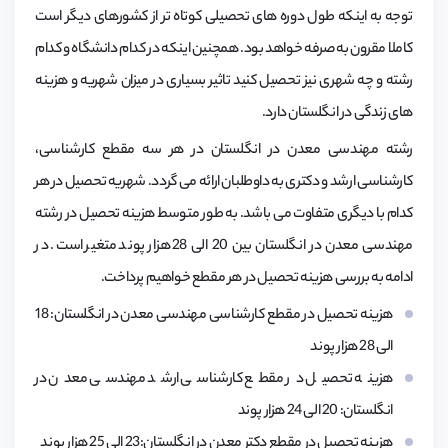
توجه به اینکه طول دوره های تحصیلی کوتاه تر از کشورهای دیگر است
کاملا مقرون به صرفه خواهد بود. همچنین اینکه در کدام دانشگاه و کدام
رشته و چه شهری نیز تحصیل کنید تاثیر بسیاری در میزان شهریه و هزینه
های زندگی در انگلستان دارد.
رشته مهندسی معدن در انگلستان در هر سه مقطع کارشناسی،
کارشناسی ارشد و دکتری به داوطلبان ارائه می گردد. شهریه تحصیل در هر
کدام با دیگری متفاوت می باشد. به طور متوسط هزینه تحصیل در رشته
مهندسی معدن در انگلستان بین 20 الی 28 هزار پوند متغیر است. در
ادامه به بررسی هزینه تحصیل در هر مقطع خواهیم پرداخت.
هزینه تحصیل در مقطع کارشناسی مهندسی معدن در انگلستان: 18
الی 28 هزار پوند
هزینه تحصیل در مقطع کارشناسی ارشد مهندسی معدن در
انگلستان: 20 الی 24 هزار پوند
هزینه تحصیل در مقطع دکتر معدن در انگلستان:23 الی 25 هزار پوند