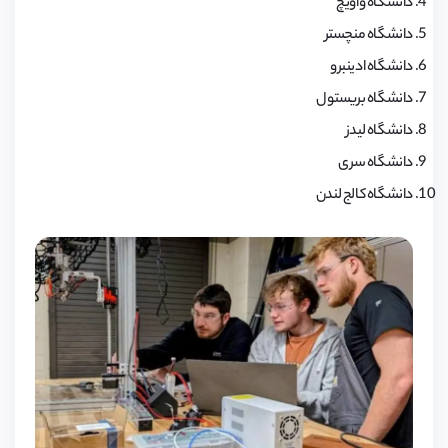
دانشگاه واویچ
دانشگاه منچستر
دانشگاه ادینبرو
دانشگاه بریستول
دانشگاه لیدز
دانشگاه سری
دانشگاه کالج لندن