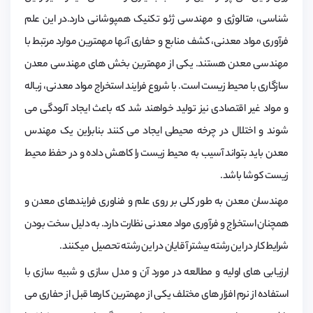
شناسی، متالوژی و مهندسی ژئو تکنیک همپوشانی دارد.در این علم
فرآوری مواد معدنی، کشف منابع و حفاری آنها مهمترین موارد مرتبط با
مهندسی معدن هستند. یکی از مهمترین بخش های مهندسی معدن
سازگاری با محیط زیست است. با شروع فرایند استخراج مواد معدنی، زباله
و مواد غیر اقتصادی نیز تولید خواهند شد که باعث ایجاد آلودگی می
شوند و اختلال در چرخه محیطی ایجاد می کنند بنابراین یک مهندس
معدن باید بتواند آسیب به محیط زیست را کاهش داده و در حفظ محیط
زیست کوشا باشد.
مهندسان معدن به طور کلی بر روی علم و فناوری فرایندهای معدن و
همچنان استخراج و فرآوری مواد معدنی نظارت دارد. به دلیل سخت بودن
شرایط کار در این رشته بیشتر آقایان در این رشته تحصیل میکنند.
ارزیابی های اولیه و مطالعه در مورد آن و مدل سازی و شبیه سازی با
استفاده از نرم افزار های مختلف یکی از مهمترین کارها قبل از حفاری می