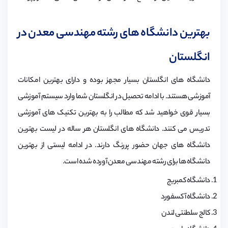
بهترین دانشگاه های رشته مهندسی معدن در
انگلستان
دانشگاه های انگلستان بسیار مجهز بوده و دارای بهترین امکانات
آموزشی هستند. با ادامه تحصیل در انگلستان شما وارد سیستم آموزشی
بسیار قوی خواهید شد که مطالب را به بهترین تکنیک های آموزشی
تدریس می کنند. دانشگاه های انگلستان هر ساله در لیست بهترین
دانشگاه های جهان حضور پررنگ دارند. در ادامه لیستی از بهترین
دانشگاه ها برای رشته مهندسی معدن آورده شده است.
دانشگاه کمبریج
دانشگاه آکسفورد
کالج سلطنتی لندن