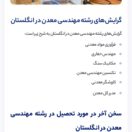
گرایش‌های رشته مهندسی معدن در انگلستان
گرایش‌های رشته مهندسی معدن در انگلستان به شرح زیر است:
فرآوری مواد معدنی
مهندس حفاری
مکانیک سنگ
تکنسین مهندسی معدن
کاوشگر معدنی
مدیر کل معدن
سخن آخر در مورد تحصیل در رشته مهندسی
معدن در انگلستان