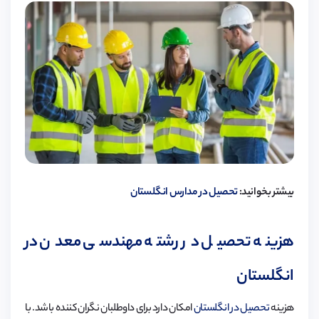
بیشتر بخوانید:
تحصیل در مدارس انگلستان
هزینه تحصیل در رشته مهندسی معدن در
انگلستان
هزینه
تحصیل در انگلستان
امکان دارد برای داوطلبان نگران کننده باشد. با