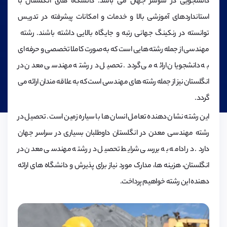
دانشجویی در سراسر جهان می باشد. دانشگاه های انگلستان با
استانداردهای آموزشی بالا و خدمات و امکانات پیشرفته در تدریس
توانسته در رنکینگ جهانی رتبه و جایگاه بالایی داشته باشند. رشته
مهندسی از جمله رشته هایی است که به صورت کاملا تخصصی و حرفه ای
به دانشجویان ارائه می گردد. تحصیل در رشته مهندسی معدن در
انگلستان نیز از جمله رشته های مهندسی است که به علاقه مندان ارائه می
گردد.
این رشته نشان دهنده تعامل انسان ها با سیاره زمین است. تحصیل در
رشته مهندسی معدن در انگلستان داوطلبان بسیاری در سراسر جهان
دارد. در ادامه به بررسی شرایط تحصیل در رشته مهندسی معدن در
انگلستان، هزینه ها، مدارک مورد نیاز برای پذیرش و دانشگاه های ارائه
دهنده این رشته خواهیم پرداخت.