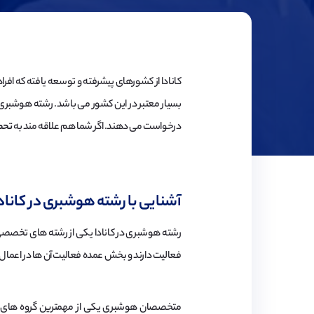
کانادا از کشورهای پیشرفته و توسعه یافته که افر
بسیار معتبر در این کشور می باشد. رشته هوشبری 
درخواست می دهند. اگر شما هم علاقه مند به
تحص
آشنایی با رشته هوشبری در کاناد
رشته هوشبری در کانادا یکی از رشته های تخصصی 
فعالیت دارند و بخش عمده فعالیت آن ها در اعمال
متخصصان هوشبری یکی از مهمترین گروه های پزشک