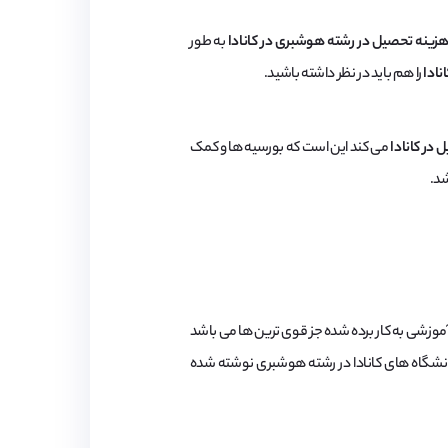
زینه تحصیل در رشته هوشبری در کانادا
به طور
نادا
را هم باید در نظر داشته باشید.
 در کانادا
می کند این است که بورسیه ها و کمک
شد.
 آموزشی به کار برده شده جز قوی ترین ها می باشد
شگاه برتر باشد. در ادامه لیستی از بهترین دانشگاه های کانادا در رشته هوشبری نوشته شده