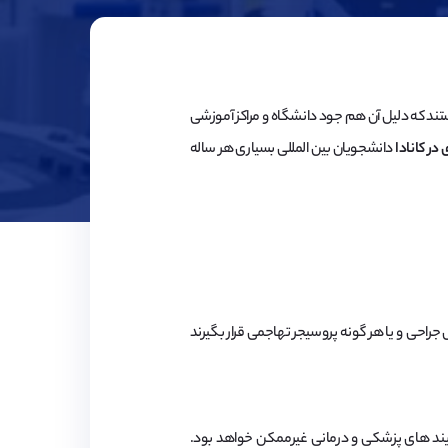
ستند که دلیل آن هم جود دانشگاه و مراکز آموزشی
ر کانادا
دانشجویان بین المللی بسیاری هر ساله
احی و یا هر گونه پروسیجر تهاجمی قرار بگیرند
ایند های پزشکی و درمانی غیرممکن خواهد بود.