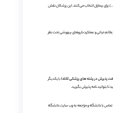
برای بیماران انتخاب می کنند. این پزشکان نقش
ظر علائم حیاتی و عملکرد داروهای بیهوشی تحت نظر
فت پذیرش در رشته های پزشکی کانادا
با یکدیگر
تا بتوانید نامه پذیرش بگیرید.
ق تماس با دانشگاه و مراجعه به وب سایت دانشگاه