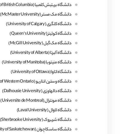
دانشگاه بریتیش کلمبیا (University of British Columbia)
دانشگاه مک مستر (McMaster University)
دانشگاه کلگری (University of Calgary)
دانشگاه کوئینز (Queen’s University)
دانشگاه مک گیل (McGill University)
دانشگاه آلبرتا (University of Alberta)
دانشگاه منیتوبا (University of Manitoba)
دانشگاه اتاوا (University of Ottawa)
دانشگاه وسترن انتاریو (University of Western Ontario)
دانشگاه دالهاوزی (Dalhousie University)
دانشگاه مونترال (Universite de Montreal)
دانشگاه لاوال (Laval University)
دانشگاه شربروک (Sherbrooke University)
دانشگاه ساسکاچوان (University of Saskatchewan)