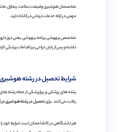
متخصصان هوشبری وضیعت سلامت بیماران مختلف را 
مهمی در ارائه خدمات درمانی در کانادا دارند.
متخصص بیهوشی برنامه بیهوشی یعنی دوز دارو، مدت ز
داشته و پس از پایان جراحی نیز اقدامات پزشکی لا
شرایط تحصیل در رشته هوشبری در
رشته های پزشکی و پیراپزشکی از جمله رشته های ت
رقابت می کنند. برای
تحصیل در رشته هوشبری در کا
هر دانشگاهی در کانادا ممکن است شرایط خود را بر