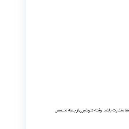
گاه ها متفاوت باشد. رشته هوشبری از جمله تخصص