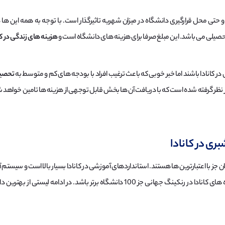
حتی محل قرارگیری دانشگاه در میزان شهریه تاثیرگذار است. با توجه به همه این ها
ه
هزینه های زندگی در کا
ر کانادا باشند اما خبر خوبی که باعث ترغیب افراد با بودجه های کم و متوسط به
تحصیل
 نظر گرفته شده است که با دریافت آن ها بخش قابل توجهی از هزینه ها تامین خواهد 
ی در کانادا
 جز با اعتبارترین ها هستند. استانداردهای آموزشی در کانادا بسیار بالا است و سیستم
همین عوامل باعث شده تا نام بسیاری از دانشگاه های کانادا در رنکینگ جهانی جز 100 دان