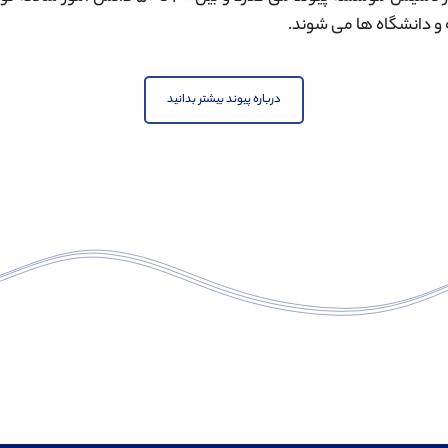
و دانشگاه ها می شوند.
درباره پیوند بیشتر بدانید