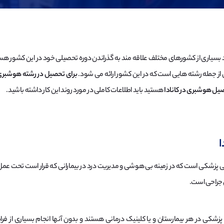
اد بسیاری از کشورهای مختلف علاقه مند به گذراندن دوره تحصیلی خود در این کشور ه
از جمله رشته هایی است که در این کشور ارائه می شود.
برای تحصیل در رشته هوشبری د
یل هوشبری در کانادا
هستید باید اطلاعات کاملی در مورد روند این کار داشته باشید.
ا
پزشکی است که در زمینه بی هوشی و مدیریت درد در بیمارانی که قرار است تحت عمل جر
 جراحی است.
ی در هر بیمارستان و یا کلینیک درمانی هستند و بدون آنها انجام بسیاری از فر