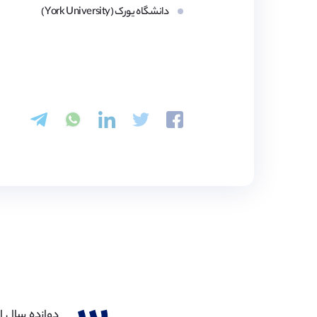
دانشگاه یورک (York University)