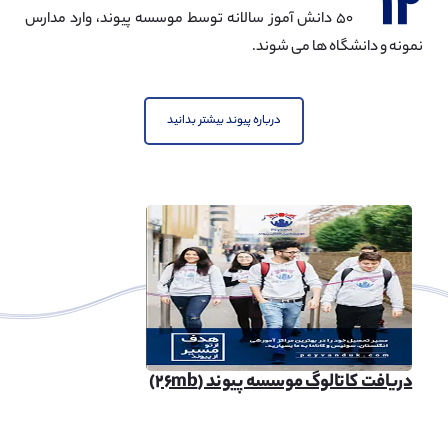
۱۲
۵۰ دانش آموز سالانه توسط موسسه پیوند، وارد مدارس
نمونه و دانشگاه ها می شوند.
درباره پیوند بیشتر بدانید
دریافت کاتالوگ موسسه پیوند (۲۶mb)