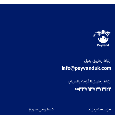
ارتباط از طریق ایمیل
info@peyvanduk.com
ارتباط از طریق تلگرام / واتس اپ
۰۰۴۴۷۹۴۷۳۷۳۱۲۲
موسسه پیوند
دسترسی سریع