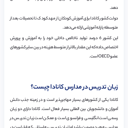
دهد.
دولت کشور کانادا برای آموزش کودکان از مهد کودک تا تحصیلات بعد از
متوسطه یارانه آموزشی ارائه می‌دهد.
این کشور 6 درصد تولید ناخالص داخلی خود را به آموزش و پرورش
اختصاص داده که این مقدار بالاتر از متوسط هزینه در بین سایر کشورهای
عضو OECD است.
زبان تدریس در مدارس کانادا چیست؟
کانادا یکی از کشورهای بسیار مهاجرپذیر است و در زمینه جذب دانش
آموزان و دانشجویان بین المللی بسیار فعال است. کانادا دارای دو زبان
رسمی است انگلیسی و فرانسوی است و ممکن است زبان تدریس در
مدارس به هر دو صورت باشد اما زبان تدریس به استانی که قرار است در