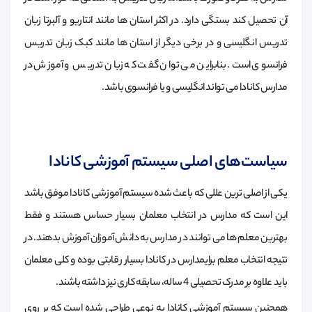
آن تحصیل کند بستگی دارد. در اکثر استان ها مانند انتاریو و آلبرتا زبان
تدریس انگلیسی و در برخی دیگر از استان ها مانند کبک زبان تدریس
فرانسوی است. بنابراین می توان گفت که زبان تدریس و آموزش در
مدارس کانادا می تواند انگلیسی و یا فرانسوی باشد.
سیاست‌های اصلی سیستم آموزشی کانادا
یکی از اصلی ترین عللی که باعث شده سیستم آموزشی کانادا موفق باشد
این است که مدارس در انتخاب معلمان بسیار حساس هستند و فقط
بهترین معلم ها می توانند در مدارس به دانش آموزان آموزش بدهند. در
نتیجه انتخاب معلم برایمدارس در کانادا بسیار رقابتی بوده و کلی معلمان
باید علاوه بر مدرک تحصیلی 4 ساله، سابقه کاری نیز داشته باشند.
همچنین سیستم آموزشی کانادا به نوعی طراحی شده است که بر روی