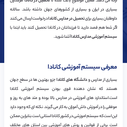
ارائه می دهد. همین موضوع باعث شده تا
تحصیل در کانادا
طرفداران
بسیاری در ایران و بسیاری از کشورهای جهان داشته باشد. سالانه
داوطلبان بسیاری برای
تحصیل در مدارس کانادا
درخواست ارسال می کنند
اگر شما هم قصد دارید تا فرزندانتان در کانادا تحصیل کنند باید ابتدا با
سیستم آموزشی مدارس کانادا
آشنا شوید.
معرفی سیستم آموزشی کانادا
بسیاری از مدارس و
دانشگاه های کانادا
جزو بهترین ها در سطح جهان
هستند که نشان دهنده قوی بودن سیستم آموزشی کانادا
است.استاندارد های آموزشی در مدارس بالا بوده و متد های به روز و
موفقی را در آموزش داش آموزان به کار می گیرند. نکته ای که وجود دارد
این است که سیستم اموزشی در کشور کانادا استانی است بنابراین ممکن
است برخی از قوانین و روش های آموزشی بین استان های مختلف