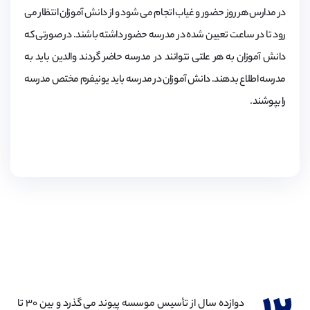
در مدارس هر روز حضور و غیاب اتجام می شود و از دانش آموزان انتظار می
رود تا در ساعت تعیین شده در مدرسه حضور داشته باشند. در صورتی که
دانش آموزان به هر علتی نتوانند در مدرسه حاضر گردند والدین باید به
مدرسه اطلاع بدهند. دانش آموزان در مدرسه باید یونیفرم مختص مدرسه
را بپوشند.
دوازده سال از تأسیس موسسه پیوند می گذرد و بین ۳۰ تا