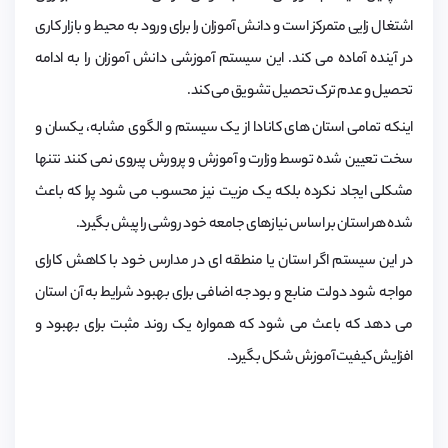
اشتغال زایی متمرکز است و دانش آموزان را برای ورود به محیط و بازار کاری
در آینده آماده می کند. این سیستم آموزشی دانش آموزان را به ادامه
تحصیل و عدم ترک تحصیل تشویق می کند.
اینکه تمامی استان های کانادا از یک سیستم و الگوی مشابه، یکسان و
سخت تعیین شده توسط وزارت و آموزش و پرورش پیروی نمی کنند نتنها
مشکلی ایجاد نکرده بلکه یک مزیت نیز محسوب می شود پرا که باعث
شده هر استان بر اساس نیازهای جامعه خود روشی را پیش بگیرد.
در این سیستم اگر استان یا منطقه ای در مدارس خود با کاهش کارای
مواجه شود دولت منابع و بودجه اضافی برای بهبود شرایط به آن استان
می دهد که باعث می شود که همواره یک روند مثبت برای بهبود و
افزایش کیفیت آموزش شکل بگیرد.