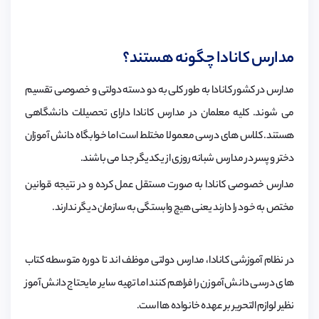
مدارس کانادا چگونه هستند؟
مدارس در کشور کانادا به طور کلی به دو دسته دولتی و خصوصی تقسیم
می شوند. کلیه معلمان در مدارس کانادا دارای تحصیلات دانشگاهی
هستند. کلاس های درسی معمولا مختلط است اما خوابگاه دانش آموزان
دختر و پسر در مدارس شبانه روزی از یکدیگر جدا می باشند.
مدارس خصوصی کانادا به صورت مستقل عمل کرده و در نتیجه قوانین
مختص به خود را دارند یعنی هیچ وابستگی به سازمان دیگر ندارند.
در نظام آموزشی کانادا، مدارس دولتی موظف اند تا دوره متوسطه کتاب
های درسی دانش آموزن را فراهم کنند اما تهیه سایر مایحتاج دانش آموز
نظیر لوازم التحریر بر عهده خانواده ها است.