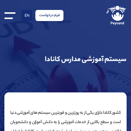
فرم درخواست
EN
سیستم آموزشی مدارس کانادا
کشور کانادا دارای یکی از به روزترین و قویترین سیستم های آموزشی دنیا
است و سطح بالایی از خدمات آموزشی را به دانش آموزان و دانشجویان