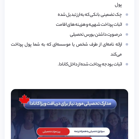
پول
چک تضمینی بانکی که به ارز تبدیل شده
اثبات پرداخت شهریه و هزینه های اقامت
در صورت داشتن بورس تحصیلی
ارائه نامه‌ای از طرف شخص یا موسسه‌ای که به شما پول پرداخت
می‌کند
اثبات بودجه پرداخت شده از داخل کانادا.