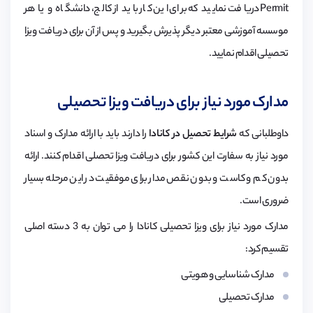
Permit دریافت نمایید که برای این کار باید از کالج، دانشگاه و یا هر
موسسه آموزشی معتبر دیگر پذیرش بگیرید و پس از آن برای دریافت ویزا
تحصیلی اقدام نمایید.
مدارک مورد نیاز برای دریافت ویزا تحصیلی
داوطلبانی که
شرایط تحصیل در کانادا
را دارند باید با ارائه مدارک و اسناد
مورد نیاز به سفارت این کشور برای دریافت ویزا تحصلی اقدام کنند. ارائه
بدون کم و کاست و بدون نقص مدار برای موفقیت در این مرحله بسیار
ضروری است.
مدارک مورد نیاز برای ویزا تحصیلی کانادا را می توان به 3 دسته اصلی
تقسیم کرد:
مدارک شناسایی و هویتی
مدارک تحصیلی