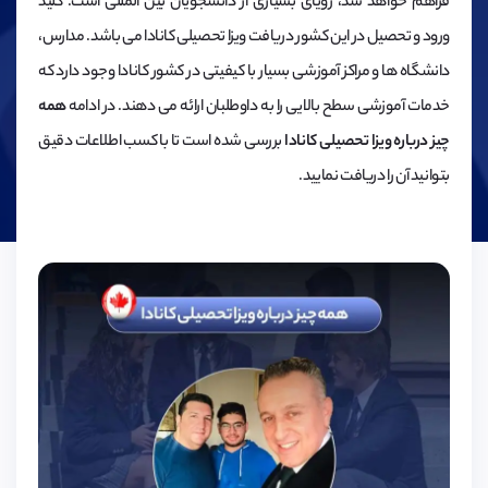
فراهم خواهد شد، رویای بسیاری از دانشجویان بین المللی است. کلید
ورود و تحصیل در این کشور دریافت ویزا تحصیلی کانادا می باشد. مدارس،
دانشگاه ها و مراکز آموزشی بسیار با کیفیتی در کشور کانادا وجود دارد که
خدمات آموزشی سطح بالایی را به داوطلبان ارائه می دهند. در ادامه
همه
چیز درباره ویزا تحصیلی کانادا
بررسی شده است تا با کسب اطلاعات دقیق
بتوانید آن را دریافت نمایید.