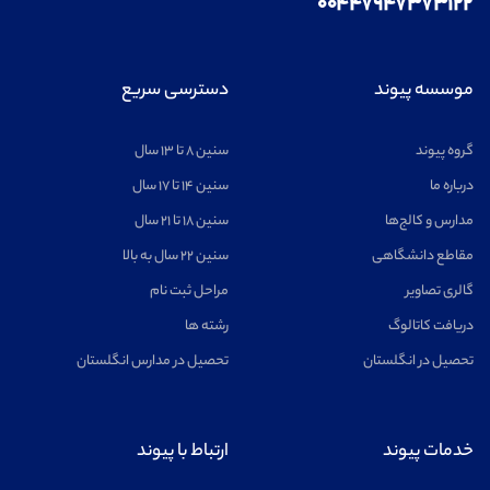
۰۰۴۴۷۹۴۷۳۷۳۱۲۲
موسسه پیوند
دسترسی سریع
گروه پیوند
سنین ۸ تا ۱۳ سال
درباره ما
سنین ۱۴ تا ۱۷ سال
مدارس و کالج‌ها
سنین ۱۸ تا ۲۱ سال
مقاطع دانشگاهی
سنین ۲۲ سال به بالا
گالری تصاویر
مراحل ثبت نام
دریافت کاتالوگ
رشته ها
تحصیل در انگلستان
تحصیل در مدارس انگلستان
خدمات پیوند
ارتباط با پیوند