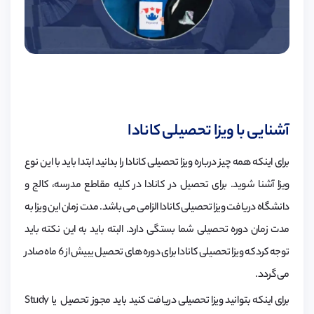
آشنایی با ویزا تحصیلی کانادا
برای اینکه همه چیز درباره ویزا تحصیلی کانادا را بدانید ابتدا باید با این نوع
ویزا آشنا شوید. برای تحصیل در کانادا در کلیه مقاطع مدرسه، کالج و
دانشگاه دریافت ویزا تحصیلی کانادا الزامی می باشد. مدت زمان این ویزا به
مدت زمان دوره تحصیلی شما بستگی دارد. البته باید به این نکته باید
توجه کرد که ویزا تحصیلی کانادا برای دوره های تحصیل یبیش از 6 ماه صادر
می گردد.
برای اینکه بتوانید ویزا تحصیلی دریافت کنید باید مجوز تحصیل یا Study