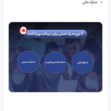
مدارک مالی