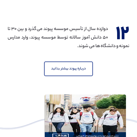
۱۲
دوازده سال از تأسیس موسسه پیوند می گذرد و بین ۳۰ تا
۵۰ دانش آموز سالانه توسط موسسه پیوند، وارد مدارس
نمونه و دانشگاه ها می شوند.
درباره پیوند بیشتر بدانید