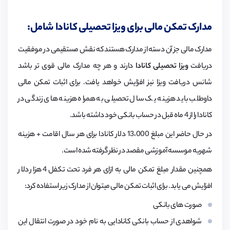
مدارک تمکن مالی برای ویزا تحصیلی کانادا شامل:
مدارک مالی جز آن دسته از مدارک هستند که نقش مستقیمی در موفقیت
دریافت
ویزا تحصیلی کانادا
دارند و هر چه مدارک مالی قوی تر باشد
شانس دریافت ویزا نیز افزایش خواهد یافت. برای اثبات تمکن مالی
داوطلب باید هزینه یک سال تحصیلی به همراه هزینه های زندگی در
کانادا را از 4 ماه قبل در حساب بانکی خود داشته باشد.
در حال حاضر این مبلغ 13،000 دلار کانادا برای هر سال اقامت + هزینه
شهریه موسسه آموزشی مقصد در نظر گرفته شده است.
همچنین مقدار مبلغ تمکن مالی به ازای هر فرد تحت تکفل 4 هزار دلار
افزایش می یابد. برای اثبات تمکن مالی میتوان از مدارک زیر استفاده کرد:
صورت های بانکی
شواهدی از حساب بانکی کانادایی به نام خود در صورت انتقال این