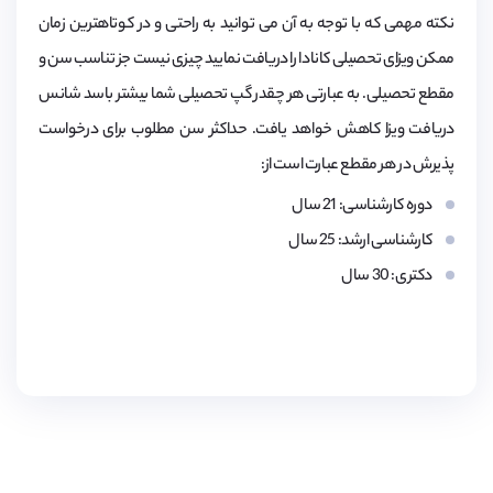
نکته مهمی که با توجه به آن می توانید به راحتی و در کوتاهترین زمان
ممکن ویزای تحصیلی کانادا را دریافت نمایید چیزی نیست جز تناسب سن و
مقطع تحصیلی. به عبارتی هر چقدر گپ تحصیلی شما بیشتر باسد شانس
دریافت ویزا کاهش خواهد یافت. حداکثر سن مطلوب برای درخواست
پذیرش در هر مقطع عبارت است از:
دوره کارشناسی: 21 سال
کارشناسی ارشد: 25 سال
دکتری: 30 سال