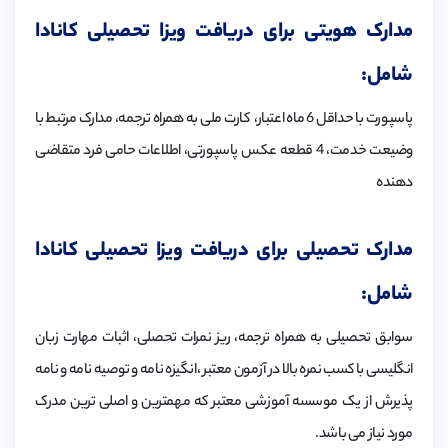
مدارک هویتی برای دریافت ویزا تحصیلی کانادا
شامل:
پاسپورت با حداقل 6 ماه اعتبار، کارت ملی به همراه ترجمه، مدارک مرتبط با
وضیعت خدمت، 4 قطعه عکس پاسپورتی، اطلاعات حامی فرد متقاضی
دهنده
مدارک تحصیلی برای دریافت ویزا تحصیلی کانادا
شامل:
سوابق تحصیلی به همراه ترجمه، ریز نمرات تحصلی، اثبات مهارت زبان
انگلیسی با کسب نمره بالا در آزمون معتبر ،انگیزه نامه و توصیه نامه و نامه
پذیرش از یک موسسه آموزشی معتبر که مهمترین و اصلی ترین مدرک
مورد نیاز می باشد.