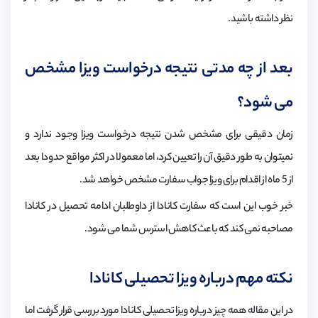
نظر داشته باشید.
بعد از چه مدتی نتیجه درخواست ویزا مشخص
می شود؟
زمان دقیقی برای مشخص شدن نتیجه درخواست ویزا وجود ندارد و
نمیتوان به طور دقیق آن را تعیین کرد، اما معمولا در اکثر مواقع حدودا بعد
از 5 ماه از اقدام برای ویزا جواب سفارت مشخص خواهد شد.
خبر خوب این است که سفارت کانادا از داوطلبان ادامه تحصیل در کانادا
مصاحبه نمی کند که باعث کاهش استرس شما می شود.
نکته مهم درباره ویزا تحصیلی کانادا
در این مقاله همه چیز درباره ویزا تحصیلی کانادا مورد بررسی قرار گرفت اما