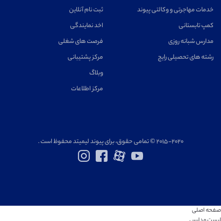
خدمات مهاجرتی و وکالتی پیوند
ثبت نام آنلاین
کمپ تابستانی
اخد نمایندگی
مدارس شبانه روزی
فرصت های شغلی
رشته های تحصیلی رایج
مرکز پشتیبانی
وبلاگ
مرکز اطلاعات
۲۰۱۵-۲۰۲۰ © تمامی حقوق، برای پیوند لیمیتد محفوظ است .
صفحه اصلی
لیست مدارس