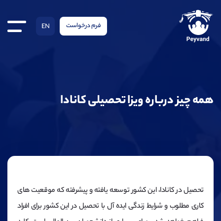
فرم درخواست
EN
همه چیز درباره ویزا تحصیلی کانادا
تحصیل در کانادا، این کشور توسعه یافته و پیشرفته که موقعیت های
کاری مطلوب و شرایط زندگی ایده آل با تحصیل در این کشور برای افراد