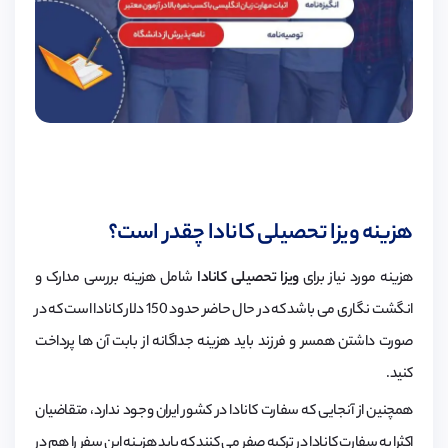
هزینه ویزا تحصیلی کانادا چقدر است؟
هزینه مورد نیاز برای
ویزا تحصیلی کانادا
شامل هزینه بررسی مدارک و
انگشت نگاری می باشد که در حال حاضر حدود 150 دلار کانادا است که در
صورت داشتن همسر و فرزند باید هزینه جداگانه از بابت آن ها پرداخت
کنید.
همچنین از آنجایی که سفارت کانادا در کشور ایران وجود ندارد، متقاضیان
اکثرا به سفارت کانادا در ترکیه صفر می کنند که باید هزینه این سفر را هم در