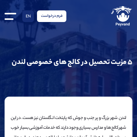
فرم درخواست
EN
۵ مزیت تحصیل در کالج های خصوصی لندن
لندن شهر بزرگ و پر جنب و جوش که پایتخت انگلستان نیز هست. در این
شهر کالج ها و مدارس بسیاری وجود دارند که خدمات آموزشی بسیار خوب