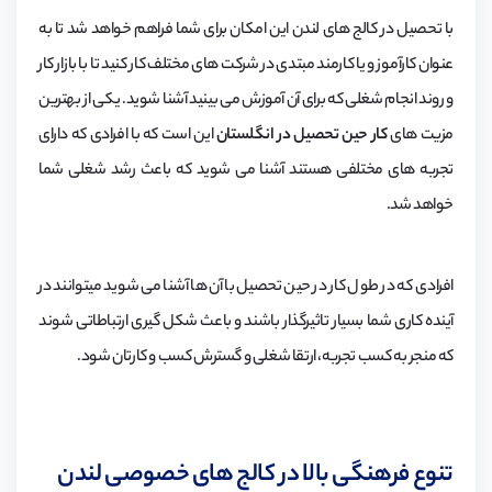
با تحصیل در کالج های لندن این امکان برای شما فراهم خواهد شد تا به
عنوان کارآموز و یا کارمند مبتدی در شرکت های مختلف کار کنید تا با بازار کار
و روند انجام شغلی که برای آن آموزش می بینید آشنا شوید. یکی از بهترین
مزیت های
کار حین تحصیل در انگلستان
این است که با افرادی که دارای
تجربه های مختلفی هستند آشنا می شوید که باعث رشد شغلی شما
خواهد شد.
افرادی که در طول کار در حین تحصیل با آن ها آشنا می شوید میتوانند در
آینده کاری شما بسیار تاثیرگذار باشند و باعث شکل گیری ارتباطاتی شوند
که منجر به کسب تجربه، ارتقا شغلی و گسترش کسب و کارتان شود.
تنوع فرهنگی بالا در کالج های خصوصی لندن