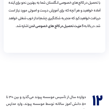
با تحصیل در کالج های خصوصی انگلستان شما به بهترین نحو برای آینده
آماده خواهید و هر آنچه که برای آموزش درست و اصولی مورد نیاز است
دریافت خواهید کرد که منجر به شکلگیری چشم انداز خوب شغلی خواهد
شد. در بالا به
5 مزیت تحصیل در کالج های خصوصی لندن
اشاره شد.
۱۲
دوازده سال از تأسیس موسسه پیوند می گذرد و بین ۳۰ تا
۵۰ دانش آموز سالانه توسط موسسه پیوند، وارد مدارس