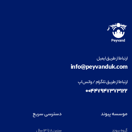
ارتباط از طریق ایمیل
info@peyvanduk.com
ارتباط از طریق تلگرام / واتس اپ
۰۰۴۴۷۹۴۷۳۷۳۱۲۲
موسسه پیوند
دسترسی سریع
گروه پیوند
سنین ۸ تا ۱۳ سال