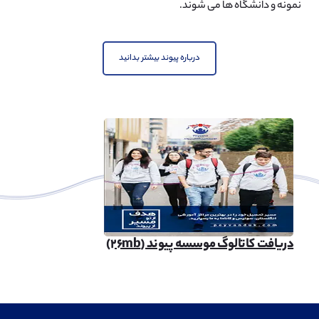
نمونه و دانشگاه ها می شوند.
درباره پیوند بیشتر بدانید
دریافت کاتالوگ موسسه پیوند (۲۶mb)