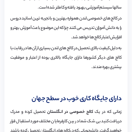
سالها سیستم آموزشی بهبود یافته و کاملتر شده است.
در کالج های خصوصی لندن همواره بهترین و باتجربه ترین اساتید دروس
را به دانش آموزان تدریس می کنند چرا که این موضوع باعث آموزش بهتر و
افزایش اعتبار کالج ها خواهد شد.
به دلیل کیفیت بالای تحصیل در کالج های لندن بسیاری از آن ها در رقابت با
کالج های دیگر کشورها دارای جایگاه بالاتری بوده از اعتبار و موفقیت
بیشتری بهره مندند.
دارای جایگاه کاری خوب در سطح جهان
زمانی که در یک
کالج خصوصی در انگلستان
تحصیل کرده و مدرک
دریافت کنید بی شک شما در بین کارفرمایان مختلف مورد استقبال قرار
خواهید گرفت. دانشجویانی که د رکالج های انگلستان تحصیل کرده باشند