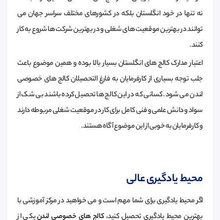
نه تنها در خود انگلستان بلکه در کشورهای مختلف سراسر جهان می
توانند در بهترین موقعیت های شغلی و در بهترین شرکت ها شروع به کار
کنند.
اعتبار مدارک کالج های انگلستان بسیار بالا بوده و همین موضوع باعث
جلب توجه بسیاری از کارفرمایان به فارغ التحصیلان کالج های خصوصی
لندن می شود. کسانی که در این کالج ها تحصیل کرده باشند بی شک از
سواد و دانش علمی و فنی کامل برای کار در موقعیت شغلی مربوطه دارند
و کارفرمایان به خوبی از این موضوع آگاه هستند.
محیط یادگیری عالی
اگر محیط یادگیری برای شما مهم است و می خواهید در مرکز آموزشی با
بهترین محیط یادگیری تحصیل کنید،
کالج های خصوصی لندن
یکی از