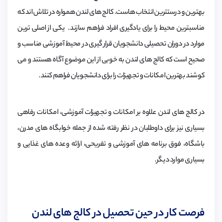
بهترین و درستترین انتخاب هاست. کالج های لندن همواره در تلاش اند که
مناسبترین محیط را برای یادگیری افراد فراهم سازند. یکی از اصلی ترین
موارد در دوران تحصیلی دانشجویان قرار گیری در محیط آموزشی مناسب و
صحیح است که کالج های لندن به خوبی از این موضوع آگاه هستند و می
کوشند بهترین امکانات و تجهیزات را برای دانشجویان فراهم کنند.
در کالج های لندن علاوه بر امکانات و تجهیزات آموزشی، امکانات رفاهی
بسیاری نیز برای داوطلبان در نظر رفته شده از جمله خوابگاه های مدرن،
باشگاه، فوق برنامه های آموزشی و تفریحی، ارائه وعده های غذایی و
بسیاری موارد دیگر.
فرصت کار در حین تحصیل در کالج های لندن