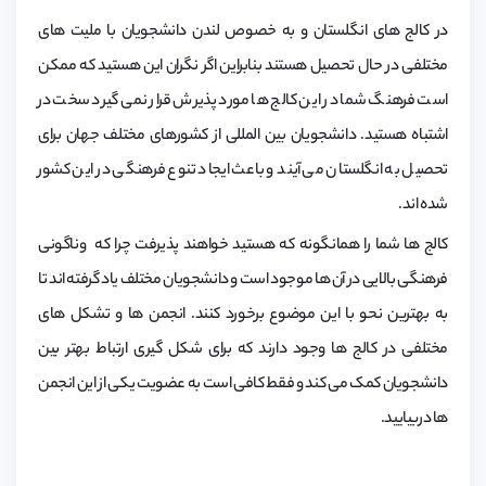
در کالج های انگلستان و به خصوص لندن دانشجویان با ملیت های
مختلفی در حال تحصیل هستند بنابراین اگر نگران این هستید که ممکن
است فرهنگ شما در این کالج ها مورد پذیرش قرار نمی گیرد سخت در
اشتباه هستید. دانشجویان بین المللی از کشورهای مختلف جهان برای
تحصیل به انگلستان می آیند و باعث ایجاد تنوع فرهنگی در این کشور
شده اند.
کالج ها شما را همانگونه که هستید خواهند پذیرفت چرا که وناگونی
فرهنگی بالایی در آن ها موجود است و دانشجویان مختلف یاد گرفته اند تا
به بهترین نحو با این موضوع برخورد کنند. انجمن ها و تشکل های
مختلفی در کالج ها وجود دارند که برای شکل گیری ارتباط بهتر بین
دانشجویان کمک می کند و فقط کافی است به عضویت یکی از این انجمن
ها دربیایید.