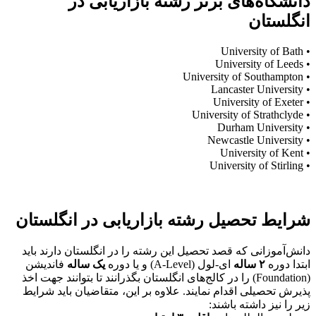
دانشگاه‌های برتر رشته بازاریابی در
انگلستان
• University of Bath
• University of Leeds
• University of Southampton
• Lancaster University
• University of Exeter
• University of Strathclyde
• Durham University
• Newcastle University
• University of Kent
• University of Stirling
شرایط تحصیل رشته بازاریابی در انگلستان
دانش‌آموزانی که قصد تحصیل این رشته را در انگلستان دارند باید
ابتدا دوره
۲ ساله
ای-لول (A-Level) و یا دوره
یک ساله
فاندیشن
(Foundation) را در کالج‌های انگلستان بگذرانند تا بتوانند جهت اخذ
پذیرش تحصیلی اقدام نمایند. علاوه بر این، متقاضیان باید شرایط
زیر را نیز داشته باشند: