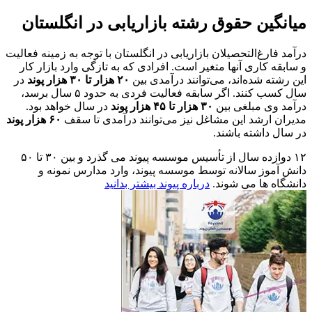
میانگین حقوق رشته بازاریابی در انگلستان
درآمد فارغ‌التحصیلان بازاریابی در انگلستان با توجه به زمینه فعالیت
و سابقه کاری آنها متغیر است. افرادی که به تازگی وارد بازار کار
این رشته شده‌اند، می‌توانند درآمدی بین
۲۰ هزار تا ۳۰ هزار پوند
در
سال کسب کنند. اگر سابقه فعالیت فردی به حدود ۵ سال برسد،
درآمد وی مبلغی بین
۳۰ هزار تا ۴۵ هزار پوند
در سال خواهد بود.
مدیران ارشد این مشاغل نیز می‌توانند درآمدی تا سقف
۶۰ هزار پوند
در سال داشته باشند.
۱۲
دوازده سال از تأسیس موسسه پیوند می گذرد و بین ۳۰ تا ۵۰
دانش آموز سالانه توسط موسسه پیوند، وارد مدارس نمونه و
دانشگاه ها می شوند.
درباره پیوند بیشتر بدانید