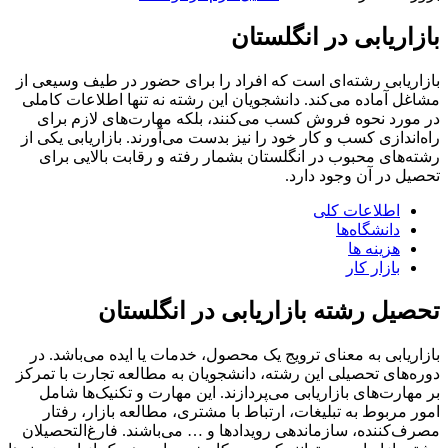
بازاریابی در انگلستان
بازاریابی رشته‌ای است که افراد را برای حضور‌ در طیف وسیعی از
مشاغل آماده می‌کند. دانشجویان این رشته نه تنها اطلاعات کاملی
در مورد نحوه فروش کسب می‌کنند، بلکه مهارت‌های لازم برای
راه‌اندازی کسب و کار خود را نیز بدست می‌آورند. بازاریابی یکی از
رشته‌های محبوب در انگلستان بشمار رفته و رقابت بالایی برای
تحصیل در آن وجود دارد.
اطلاعات کلی
دانشگاه‌ها
هزینه ‌ها
بازار کار
تحصیل رشته بازاریابی در انگلستان
بازاریابی به معنای ترویج یک محصول، خدمات یا ایده می‌باشد. در
دوره‌های تحصیلی این رشته، دانشجویان به مطالعه تجارت با تمرکز
بر مهارت‌های‌ بازاریابی می‌پردازند. این مهارت و تکنیک‌ها شامل
امور مربوط به تبلیغات، ارتباط با مشتری، مطالعه بازار، رفتار
مصرف‌کننده، سازماندهی رویدادها و … می‌باشند. فارغ‌التحصیلان