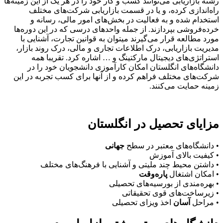
رشته بازاریابی می‌توانند کسب و کار خود را در هر یک از این زمینه‌ها
راه‌اندازی کرده، و یا در قسمت بازاریابی شرکت‌های مختلف
استخدام شده و به فعالیت در بخش‌های امور مالی، رسانه و
خرده‌فروشی بپردازند. از جمله واحدهای درسی که در این دوره‌ها
مورد مطالعه قرار می‌گیرند میتوان به قوانین تجارت، آشنایی با
مدیریت بازاریابی، درک اطلاعات تجاری و مالی، درک روند بازار،
استراتژی‌های دیجیتال مارکتینگ و … اشاره کرد. تقریبا همه
دانشگاه‌های انگلستان امکان کارآموزی دانشجویان خود را در
شرکت‌های مختلف فراهم کرده و از آنها برای کسب تجربه در این
زمینه حمایت می‌کنند.
مزایای تحصیل‌ در انگلستان
• دانشگاه‌های معتبر در سطح
جهانی
• کیفیت بالای آموزش
• داشتن محیط چند ملیتی و آشنایی با فرهنگ‌های مختلف
• امکان اشتغال
پاره‌وقت
• بهره‌مندی از بورسیه‌های تحصیلی
• زیرساخت‌های قوی تحقیقاتی
• مراحل
آسان
اخذ ویزای تحصیلی