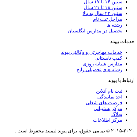
سنین ۱۴ تا ۱۷ سال
سنین ۱۸ تا ۲۱ سال
سنین ۲۲ سال به بالا
مراحل ثبت نام
رشته ها
تحصیل در مدارس انگلستان
خدمات پیوند
خدمات مهاجرتی و وکالتی پیوند
کمپ تابستانی
مدارس شبانه روزی
رشته های تحصیلی رایج
ارتباط با پیوند
ثبت نام آنلاین
اخد نمایندگی
فرصت های شغلی
مرکز پشتیبانی
وبلاگ
مرکز اطلاعات
۲۰۱۵-۲۰۲۰ © تمامی حقوق، برای پیوند لیمیتد محفوظ است .