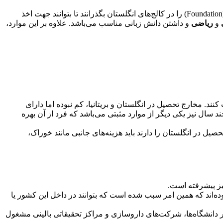
فاندیشن (Foundation) را در کالج‌های انگلستان بگذرانند تا بتوانند جهت اخذ
و
ریاضی
و داشتن دانش زبانی مناسب می‌باشد. علاوه بر این موارد،
. مخارج تحصیل در انگلستان و بریتانیا، کم نبوده اما دارای
 سال نیز یکی دیگر از موارد مثبتی می‌باشد که فرد از آن بهره
ل در انگلستان را دارند باید هزینه‌های جانبی مانند خوراک،
نیز پیشرفته است.
ده‌اند که همین امر سبب شده است که بتوانند در داخل این کشور یا
یر دانشگاه‌ها، شرکت‌های داروسازی و مراکز تحقیقاتی بالینی مشغول