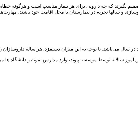
صمیم بگیرند كه چه دارویی برای هر بیمار مناسب است و هرگونه خطایی 
سازی و سالها تجربه در بیمارستان یا محل اقامت خود باشند. مهارت‌های
در سال می‌باشد. با توجه به این میزان دستمزد، هر ساله داروسازان زی