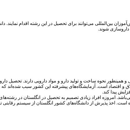
زان بین‌المللی می‌توانند برای تحصیل در این رشته اقدام نمایند. دانش
 داروسازی شوند.
 اقتصاد است. آزمایشگاه‌های پیشرفته این کشور سبب شده‌اند که مها
ایش پیدا کند.
‌باشد. امروزه افراد زیادی تصمیم به تحصیل در انگلستان در رشته‌های 
 است. اخذ پذیرش از دانشگاه‌های کشور انگلستان از سیستم رقابتی تا