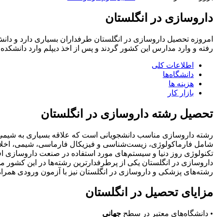
داروسازی در انگلستان
امروزه تحصیل داروسازی در انگلستان طرفداران بسیاری دارد و دانش‌آمو
رفته و وارد مدارس این کشور گردند و پس از اخذ دیپلم وارد دانشکده
اطلاعات کلی
دانشگاه‌ها
هزینه ‌ها
بازار کار
تحصیل رشته داروسازی در انگلستان
شامل فارماکولوژی، زیست‌شناسی و فیزیکال فارماسی، شیمی، اخلاق و
تکنولوژی روز دنیا و سیستم‌های مورد استفاده در صنعت داروسازی افز
داروسازی در انگلستان یکی از پرطرفدار‌ترین رشته‌ها در این کشور می
رشته‌های پزشکی و داروسازی در انگلستان نیز با آزمون ورودی همراه
مزایای تحصیل‌ در انگلستان
• دانشگاه‌های معتبر در سطح
جهانی