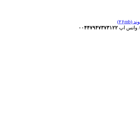
۲۶m)
 / واتس اپ
۰۰۴۴۷۹۴۷۳۷۳۱۲۲