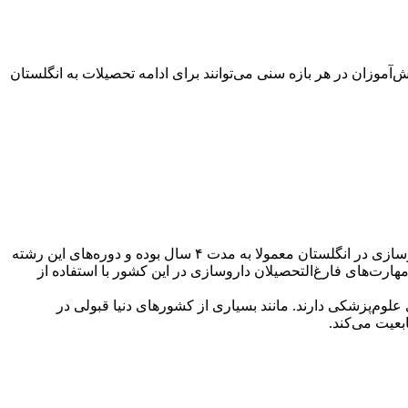
‌آموزان در هر بازه سنی می‌توانند برای ادامه تحصیلات به انگلستان
رشته داروسازی مناسب دانشجویانی است که علاقه بسیاری به شیمی ‌و همینطور نحوه ساخت و تولید دارو و مواد دارویی دارند. تحصیل داروسازی در انگلستان معمولا به مدت ۴ سال بوده و دوره‌های این رشته
رت‌های فارغ‌التحصیلان داروسازی در این کشور با استفاده از
علوم‌پزشکی دارند. مانند بسیاری از کشورهای دنیا قبولی در
بعیت می‌کند.