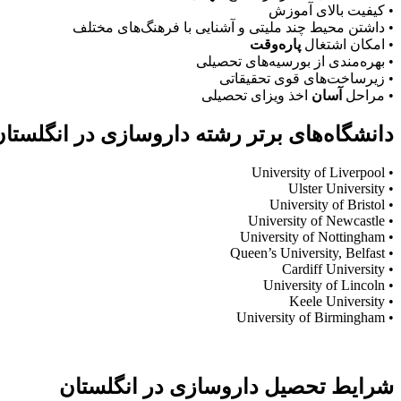
• کیفیت بالای آموزش
• داشتن محیط چند ملیتی و آشنایی با فرهنگ‌های مختلف
• امکان اشتغال
پاره‌وقت
• بهره‌مندی از بورسیه‌های تحصیلی
• زیرساخت‌های قوی تحقیقاتی
• مراحل
آسان
اخذ ویزای تحصیلی
دانشگاه‌های برتر رشته داروسازی در انگلستا
• University of Liverpool
• Ulster University
• University of Bristol
• University of Newcastle
• University of Nottingham
• Queen’s University, Belfast
• Cardiff University
• University of Lincoln
• Keele University
• University of Birmingham
شرایط تحصیل داروسازی در انگلستان