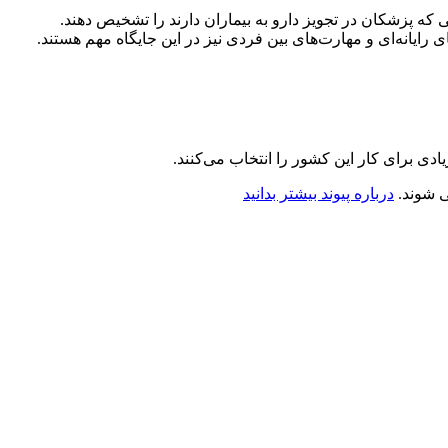
كه پزشكان در تجویز دارو به بیماران دارند را تشخیص دهند.
 رایانه‌ای و مهارت‌های بین فردی نیز در این جایگاه مهم هستند.
ادی برای کار این کشور را انتخاب می‌کنند.
درباره پیوند بیشتر بدانید