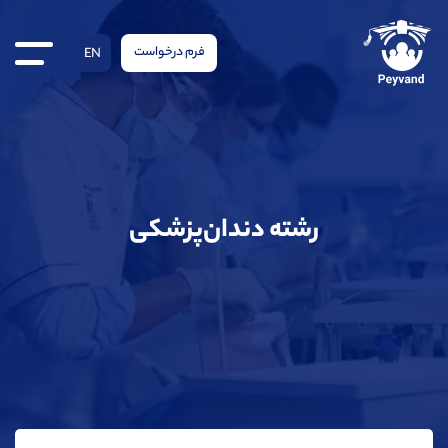
فرم درخواست
EN
رشته دندان‌پزشکی