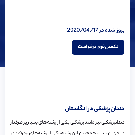
بروز شده در 2020/04/17
تکمیل فرم درخواست
دندان‌پزشکی در انگلستان
دندانپزشکی نیز مانند پزشکی یکی از رشته‌های بسیار پر طرفدار
در جهان است. همچنین این رشته یکی از رشته‌های پردرآمد در