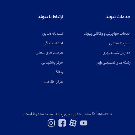
خدمات پیوند
ارتباط با پیوند
خدمات مهاجرتی و وکالتی پیوند
ثبت نام آنلاین
کمپ تابستانی
اخد نمایندگی
مدارس شبانه روزی
فرصت های شغلی
رشته های تحصیلی رایج
مرکز پشتیبانی
وبلاگ
مرکز اطلاعات
۲۰۱۵-۲۰۲۰ © تمامی حقوق، برای پیوند لیمیتد محفوظ است .