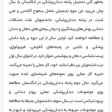
به‌طور کلی تحصیل رشته دندان‌پزشکی در انگلستان ۵ سال
زمان می‌برد. این دوره تحصیلی شامل سطوح آکادمی و فنی
است. در رشته دندان‌پزشکی، دانشجویان علت مشکلات
دندانی، روش‌های پیشگیری و درمان بیماری‌های دهان و دندان
را مطالعه خواهند کرد. اولین سال از این دوره بر پایه دانش
پزشکی و بالینی در زمینه‌های آناتومی، فیزیولوژی،
زیست‌شناسی دهان و بیوشیمی تمرکز دارد. در انتهای سال اول
نیز دانشجویان زیر نظر اساتید خود، کار عملی را تجربه می‌کنند.
تجربه کار عملی، روی نمونه‌های شبیه‌سازی شده صورت
می‌گیرد. سال دوم رشته دندان‌پزشکی در انگلستان مطالعه
روی موضوعات دندان‌پزشکی عملی، پروتز دندانی و
پریودنتیکس است. در سال سوم، دانشجویان عمیقا به مطالعه
روی موضوعات مربوط به دندان‌پزشکی می‌پردازند و شروع به