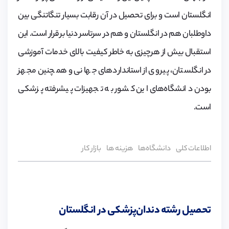
انگلستان است و برای تحصیل در آن رقابت بسیار تنگاتنگی بین
داوطلبان هم در انگلستان و هم در سرتاسر دنیا برقرار است. این
استقبال بیش از هرچیزی به خاطر کیفیت بالای خدمات آموزشی
در انگلستان، پیروی از استانداردهای جهانی و همچنین مجهز
بودن دانشگاه‌های این کشور به تجهیزات پیشرفته‌ پزشکی
است.
اطلاعات کلی
دانشگاه‌ها
هزینه ‌ها
بازار کار
تحصیل رشته دندان‌پزشکی در انگلستان