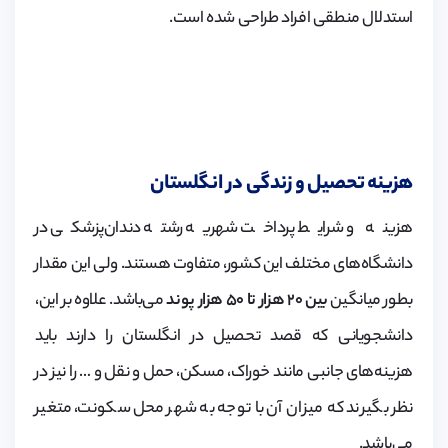
استدلال منطقی افراد طراحی شده است.
هزینه تحصیل و زندگی در انگلستان
هزینه و شرایط پرداخت شهریه رشته دندان‌پزشکی در
دانشگاه‌های مختلف این کشور، متفاوت هستند. ولی این مقدار
بطور میانگین
بین ۲۰ هزار تا ۵۰ هزار پوند
می‌باشد. علاوه بر این،
دانشجویانی که قصد تحصیل در انگلستان را دارند باید
هزینه‌های جانبی مانند خوراک، مسکن، حمل و نقل و … را نیز در
نظر بگیرند که میزان آن با توجه به شهر محل سکونت، متغیر
می‌باشد.