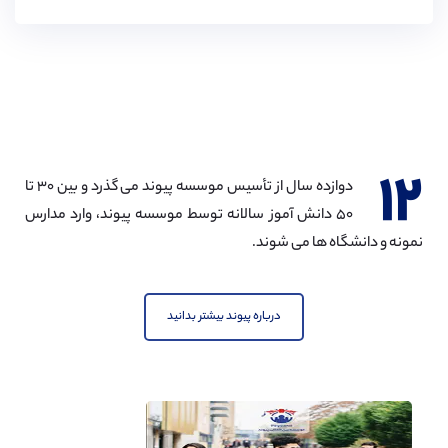
۱۲
دوازده سال از تأسیس موسسه پیوند می گذرد و بین ۳۰ تا
۵۰ دانش آموز سالانه توسط موسسه پیوند، وارد مدارس
نمونه و دانشگاه ها می شوند.
درباره پیوند بیشتر بدانید