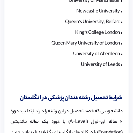
• University of Manchester
• Newcastle University
• Queen’s University, Belfast
• King’s College London
• Queen Mary University of London
• University of Aberdeen
• University of Leeds
شرایط تحصیل رشته دندان‌پزشکی در انگلستان
دانشجویانی که قصد تحصیل در این رشته را دارند ابتدا باید دوره
۲ ساله
ای-لول (A-Level) یا دوره
یک ساله
فاندیشن
(Foundation) را در کالج‌های انگلستان بگذرانند تا بتوانند جهت