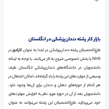
بازار کار رشته دندان‌پزشکی در انگلستان
فارغ‌التحصیلان رشته دندان‌پزشکی در ابتدا به عنوان
کارآموز
در
NHS یا بخش خصوصی شروع به کار می‌کنند. با توجه به اینکه
دانشجویان در دانشگاه‌های دندان‌پزشکی انگلستان طیف
وسیعی از مهارت‌های این رشته را یاد گرفته‌اند، امکان اشتغال در
هر کدام از حوزه‌های دهان و دندان برای آن‌ها وجود دارد.
دانشجویان بعد از آن در حوزه مورد نظر به افزایش مهارت‌های
خود می‌پردازند. فارغ‌التحصیلان این رشته می‌توانند به عنوان