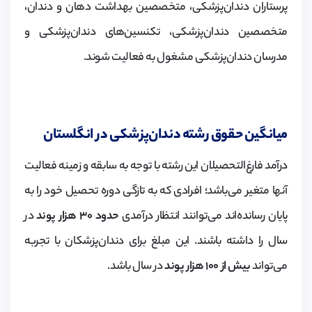
پرستاران دندان‌پزشکی، متخصصین بهداشت دهان و دندان،
متخصصین دندان‌پزشکی، تکنسین‌های دندان‌پزشکی و
مدرسان دندان‌پزشکی مشغول به فعالیت شوند.
میانگین حقوق رشته دندان‌پزشکی در انگلستان
درآمد فارغ‌التحصیلان این رشته با توجه به سابقه و زمینه فعالیت
آنها متغیر می‌باشد؛ افرادی که به تازگی دوره تحصیل خود را به
پایان رسانده‌اند می‌توانند انتظار درآمدی
حدود ۳۰ هزار پوند
در
سال را داشته باشند. این مبلغ برای دندان‌پزشکان با تجربه
می‌تواند
بیش از ۱۰۰ هزار پوند
در سال باشد.