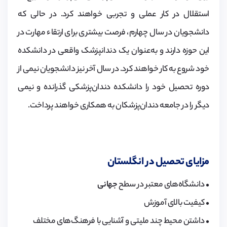
استقلال در کار عملی و تجربی خواهند کرد. در حالی که
دانشجویان در سال چهارم، فرصت بیشتری برای ارتقاء مهارت در
این حوزه دارند و به‌عنوان یک دندانپزشک واقعی در دانشکده
خود شروع به کار خواهند کرد. در سال آخر نیز دانشجویان نیمی از
دوره تحصیل خود را دانشکده دندان‌پزشکی گذرانده و نیمی
دیگر را در جامعه دندان‌پزشکان به همکاری خواهند پرداخت.
مزایای تحصیل‌ در انگلستان
• دانشگاه‌های معتبر در سطح
جهانی
• کیفیت بالای آموزش
• داشتن محیط چند ملیتی و آشنایی با فرهنگ‌های مختلف