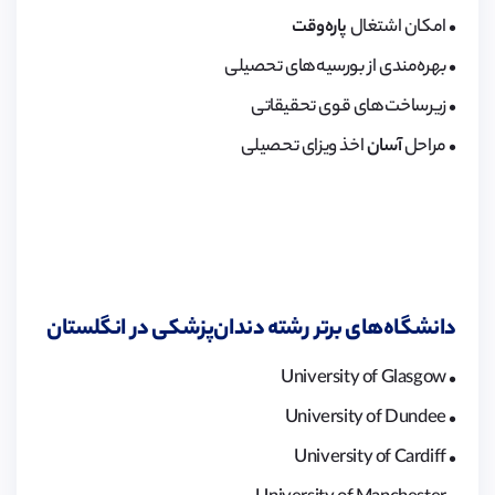
• امکان اشتغال
پاره‌وقت
• بهره‌مندی از بورسیه‌های تحصیلی
• زیرساخت‌های قوی تحقیقاتی
• مراحل
آسان
اخذ ویزای تحصیلی
دانشگاه‌های برتر رشته دندان‌پزشکی در انگلستان
• University of Glasgow
• University of Dundee
• University of Cardiff