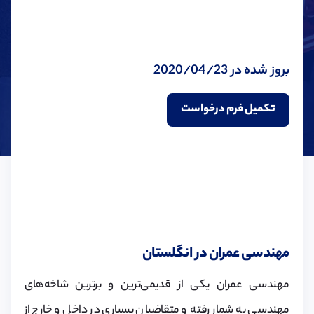
بروز شده در 2020/04/23
تکمیل فرم درخواست
مهندسی عمران در انگلستان
مهندسی عمران یکی از قدیمی‌ترین و برترین شاخه‌های
مهندسی به شمار رفته و متقاضیان بسیاری در داخل و خارج از