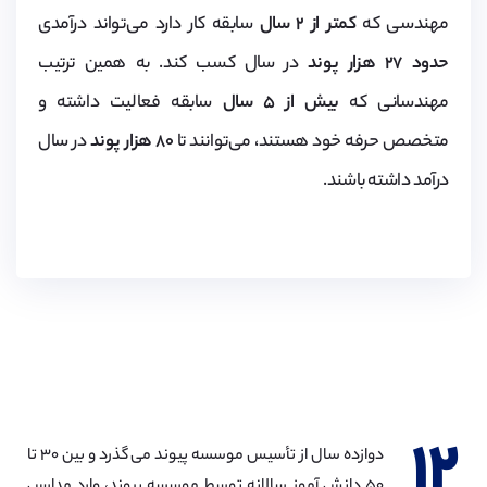
مهندسی که
کمتر از ۲ سال
سابقه کار دارد می‌تواند درآمدی
حدود ۲۷ هزار پوند
در سال کسب کند. به همین ترتیب
مهندسانی که
بیش از ۵ سال
سابقه فعالیت داشته و
متخصص حرفه خود هستند، می‌توانند تا
۸۰ هزار پوند
در سال
درآمد داشته باشند.
۱۲
دوازده سال از تأسیس موسسه پیوند می گذرد و بین ۳۰ تا