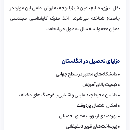
نقل، انرژی، منابع تامین آب (با توجه به ارزش تمامی ‌این موارد در
جامعه) شناخته می‌شوند. اخذ مدرک کارشناسی مهندسی
عمران معمولا سه سال به طول می‌انجامد.
مزایای تحصیل‌ در انگلستان
• دانشگاه‌های معتبر در سطح
جهانی
• کیفیت بالای آموزش
• داشتن محیط چند ملیتی و آشنایی با فرهنگ‌های مختلف
• امکان اشتغال
پاره‌وقت
• بهره‌مندی از بورسیه‌های تحصیلی
• زیرساخت‌های قوی تحقیقاتی