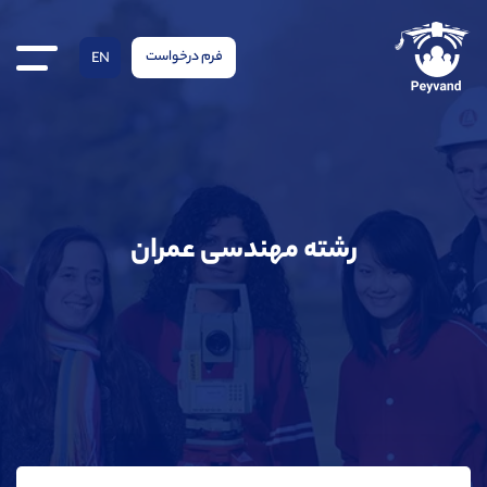
فرم درخواست
EN
رشته مهندسی عمران