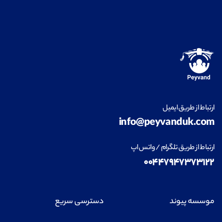
ارتباط از طریق ایمیل
info@peyvanduk.com
ارتباط از طریق تلگرام / واتس اپ
۰۰۴۴۷۹۴۷۳۷۳۱۲۲
موسسه پیوند
دسترسی سریع