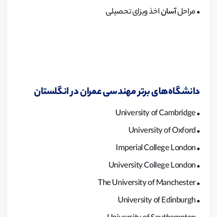
• مراحل
آسان
اخذ ویزای تحصیلی
دانشگاه‌های برتر مهندسی عمران در انگلستان
• University of Cambridge
• University of Oxford
• Imperial College London
• University College London
• The University of Manchester
• University of Edinburgh