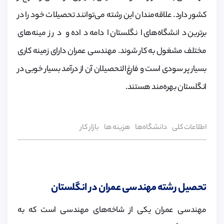
کشور دارد. علاقه‌مندان این رشته می‌توانند تحصیلات خود را در
برترین دانشگاه‌های انگلستان ادامه داده و در زمینه‌های
مختلف مشغول به کار شوند. مهندسی عمران دارای زمینه کاری
بسیار پر سودی است و فارغ‌التحصیلان آن از درآمد بسیار خوبی در
انگلستان بهره‌مند هستند.
اطلاعات کلی
دانشگاه‌ها
هزینه ‌ها
بازار کار
تحصیل رشته مهندسی عمران در انگلستان
مهندسی عمران یکی از شاخه‌های مهندسی است که به