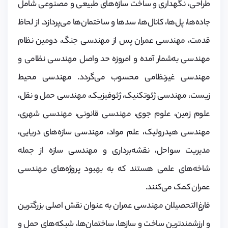
طراحی، نگهداری و ساخت سازه‌های طبیعی و مصنوعی شامل
جاده‌ها، پل‌ها، کانال‌ها، سدها و ساختمان‌ها می‌پردازد. از لحاظ
قدمت، مهندسی عمران پس از مهندسی جنگ، دومین نظام
مهندسی به‌شمار آمده و امروزه حد واصل مهندسی نظامی ‌و
مهندسی غیرنظامی ‌محسوب می‌گردد. مهندسی محیط
زیست، مهندسی ژئوتکنیک، ژئوفیزیک، مهندسی حمل و نقل،
علوم زمین، علوم جوی، مهندسی قانونی، مهندسی شهری،
مهندسی هیدرولیک، علم مواد، مهندسی سازه‌های دریایی،
مدیریت سواحل، نقشه‌برداری و مهندسی سازه از جمله
شاخه‌های علمی‌ هستند که به بهبود پروژه‌های مهندسی
عمران کمک می‌کنند.
فارغ‌التحصیلان مهندسی عمران به عنوان نقش اصلی بزرگترین
و ارزشمندترین ساخت و سازها، ساختمان‌ها، شبکه‌های حمل و