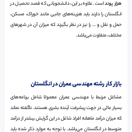
هزار پوند
است. علاوه بر این، دانشجویانی که قصد تحصیل در
انگلستان را دارند باید هزینه‌های جانبی مانند خوراک، مسکن،
حمل و نقل و … را نیز در نظر بگیرند که میزان آن در شهرهای
مختلف، متفاوت می‌باشد.
بازار کار رشته مهندسی عمران در انگلستان
مشاغل مرتبط با مهندسی عمران معمولا شامل برنامه‌های
بسیار عالی در جهت پیشرفت آینده بشری هستند. ناگفته نماند
که میزان درآمد ماهانه افراد شاغل در این گرایش بیشتر از درآمد
متوسط در انگلستان می‌باشد. با توجه به موارد ذکر شده باید