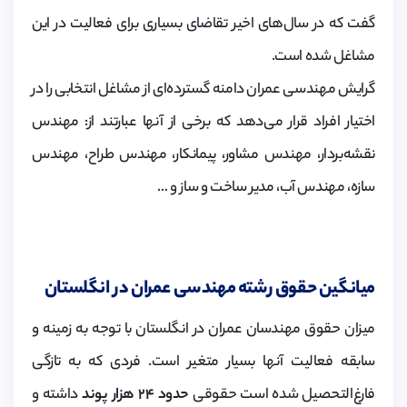
گفت که در سال‌های اخیر تقاضای بسیاری برای فعالیت در این
مشاغل شده است.
گرایش مهندسی عمران دامنه گسترده‌ای از مشاغل انتخابی را در
اختیار افراد قرار می‌دهد که برخی از آنها عبارتند از: مهندس
نقشه‌بردار، مهندس مشاور، پیمانکار، مهندس طراح، مهندس
سازه، مهندس آب، مدیر ساخت و ساز و …
میانگین حقوق رشته مهندسی عمران در انگلستان
میزان حقوق مهندسان عمران در انگلستان با توجه به زمینه و
سابقه فعالیت آنها بسیار متغیر است. فردی که به تازگی
فارغ‌التحصیل شده است حقوقی
حدود ۲۴ هزار پوند
داشته و