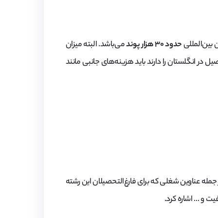
 بین‌المللی
حدود ۳۰‌ هزار‌ پوند
می‌باشد. البته میزان
در انگلستان را دارند باید هزینه‌های جانبی مانند
جمله عناوین شغلی که برای فارغ‌التحصیلان این رشته
 و … اشاره کرد.