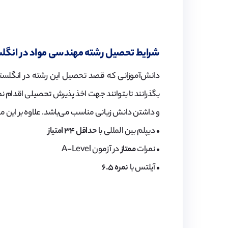
شرایط تحصیل رشته مهندسی مواد در انگل
دانش‌آموزانی که قصد تحصیل این رشته در انگلستان 
بگذرانند تا بتوانند جهت اخذ پذیرش تحصیلی اقدام 
و داشتن دانش زبانی مناسب می‌باشد. علاوه بر این موار
• دیپلم بین المللی با
حداقل ۳۴ امتیاز
• نمرات
ممتاز
در آزمون A-Level
• آیلتس با
نمره ۶.۵