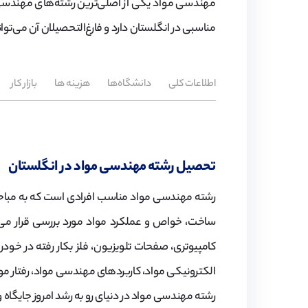
مهندسی مواد یکی‌ از اصلی‌ترین رشته‌های مهندسی 
مناسبی در انگلستان دارد و فارغ‌التحصیلان آن می‌توا
اطلاعات کلی
دانشگاه‌ها
هزینه ‌ها
بازار کار
تحصیل رشته مهندسی مواد در انگلستان
رشته مهندسی مواد مناسب افرادی است که به مباحث 
ساخت، خواص و عملکرد مواد مورد بررسی قرار می‌گی
کامپیوتری، صفحات تلویزیون، فلز بکار رفته در خود
الکترونیکی مواد، کاربردهای مهندسی مواد، رفتار موا
رشته مهندسی مواد در دنیای رو به رشد امروز جایگاه و