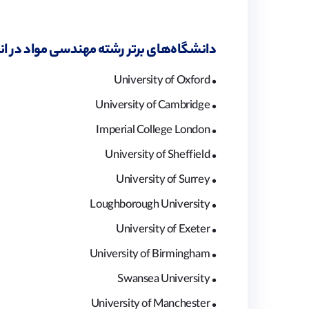
دانشگاه‌های برتر رشته مهندسی مواد در ا
• University of Oxford
• University of Cambridge
• Imperial College London
• University of Sheffield
• University of Surrey
• Loughborough University
• University of Exeter
• University of Birmingham
• Swansea University
• University of Manchester