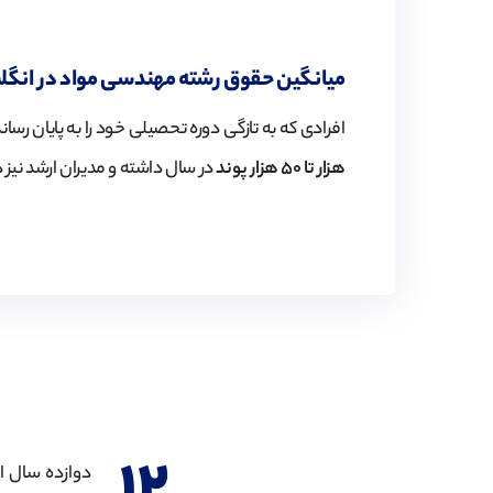
میانگین حقوق رشته مهندسی مواد در انگل
افرادی که به تازگی دوره تحصیلی خود را به پایان رسانده
هزار تا ۵۰ هزار پوند
در سال داشته و مدیران ارشد نیز د