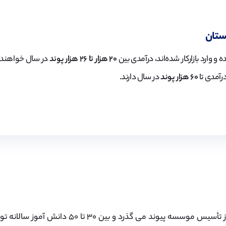
ستان
 و وارد بازارکار شده‌اند، درآمدی بین
۲۰ هزار تا ۲۶ هزار پوند
در سال خواهند 
رآمدی تا
۶۰ هزار پوند
در سال دارند.
دوازده سال از تأسیس موسسه پیوند می گذرد و بین