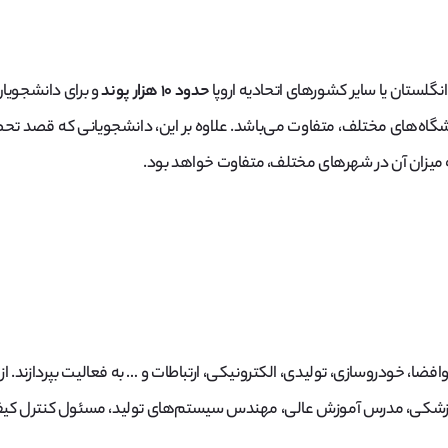
گلستان یا سایر کشورهای اتحادیه اروپا
حدود ۱۰ هزار پوند
و برای دانشجویان
گاه‌های مختلف، متفاوت می‌باشد. علاوه بر این، دانشجویانی که قصد تحصیل 
که میزان آن در شهرهای مختلف، متفاوت خواهد بود.
ضا، خودروسازی، تولیدی، الکترونیکی، ارتباطات و … به فعالیت بپردازند. از 
زشکی، مدرس آموزش عالی، مهندس سیستم‌های تولید، مسئول کنترل کیفیت