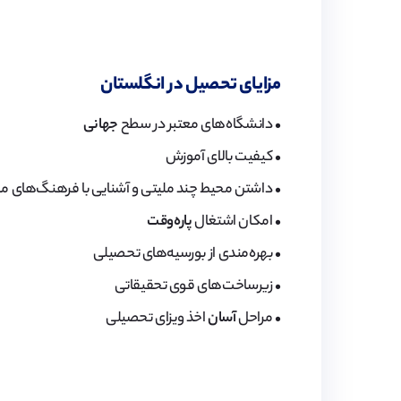
مزایای تحصیل‌ در انگلستان
• دانشگاه‌های معتبر در سطح
جهانی
• کیفیت بالای آموزش
• داشتن محیط چند ملیتی و آشنایی با فرهنگ‌های 
• امکان اشتغال
پاره‌وقت
• بهره‌مندی از بورسیه‌های تحصیلی
• زیرساخت‌های قوی تحقیقاتی
• مراحل
آسان
اخذ ویزای تحصیلی