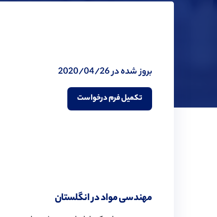
بروز شده در 2020/04/26
تکمیل فرم درخواست
مهندسی مواد در انگلستان