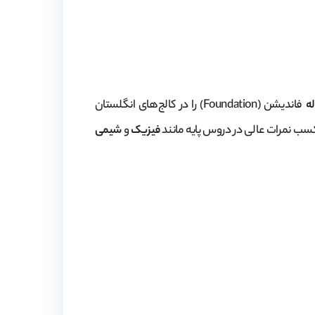
ه
فاندیشن (Foundation) را در کالج‌های انگلستان
سب نمرات عالی در دروس پایه مانند
فیزیک
و
شیمی