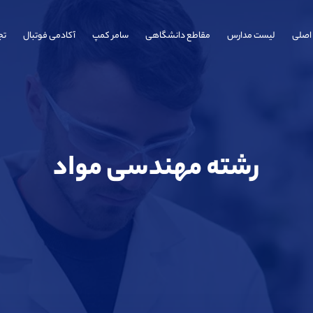
اصلی
لیست مدارس
مقاطع دانشگاهی
سامر کمپ
آکادمی فوتبال
تج
رشته مهندسی مواد