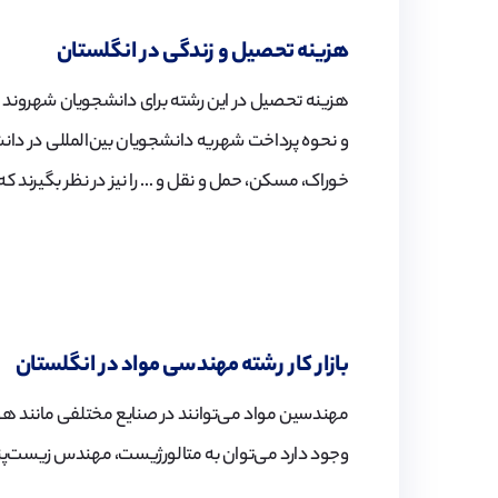
هزینه تحصیل و زندگی در انگلستان
هزینه تحصیل در این رشته برای دانشجویان شهروند ان
و نحوه پرداخت شهریه دانشجویان بین‌المللی در دانش
خوراک، مسکن، حمل و نقل و … را نیز در نظر بگیرند 
بازار کار رشته مهندسی مواد در انگلستان
مهندسین مواد می‌توانند در صنایع مختلفی مانند هواف
وجود دارد می‌توان به متالورژیست، مهندس زیست‌پ