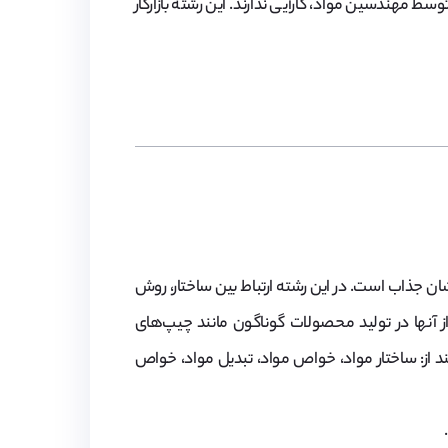
ندسین مواد، کارآیی ندارند. این رشته ‌بازارکار
 جذاب است. در این رشته ارتباط بین ساختار، روش
 آنها در تولید محصولات‌ گوناگون مانند چیپ‌های
د از: ساختار مواد، خواص مواد، تبدیل مواد، خواص