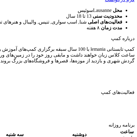
محل
Lausanneسوئیس
محدودیت سنی
13 تا 18 سال
فعالیت‌های اصلی
شنا, اسب سواری, تنیس, والیبال و هنرهای 
مدت زمان
۸ هفته
درباره کمپ
ساعت کلاس زبان خواهند داشت و مابقی روز خود را در زمین‌های ورز
گردش شهری و بازدید از موزه‌ها، قصرها و فروشگاه‌های بزرگ بروند.
فعالیت‌های کمپ
برنامه روزانه
ساعت
دوشنبه
سه شنبه