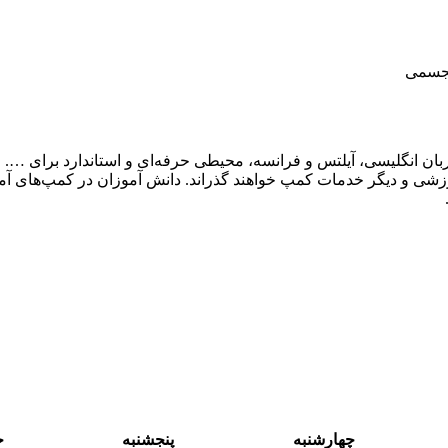
تجسمی
شی و دیگر خدمات کمپ خواهند گذراند. دانش آموزان در کمپ‌های آموزش
چهارشنبه
پنجشنبه
ج