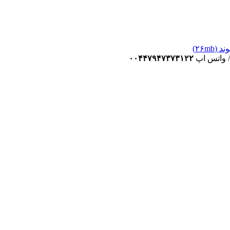
۲۶m)
 / واتس اپ
۰۰۴۴۷۹۴۷۳۷۳۱۲۲