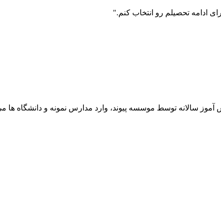
ی ادامه تحصیلم رو انتخاب کنم."