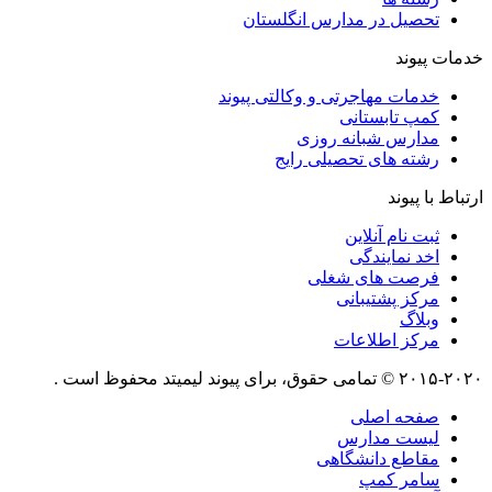
تحصیل در مدارس انگلستان
خدمات پیوند
خدمات مهاجرتی و وکالتی پیوند
کمپ تابستانی
مدارس شبانه روزی
رشته های تحصیلی رایج
ارتباط با پیوند
ثبت نام آنلاین
اخد نمایندگی
فرصت های شغلی
مرکز پشتیبانی
وبلاگ
مرکز اطلاعات
۲۰۱۵-۲۰۲۰ © تمامی حقوق، برای پیوند لیمیتد محفوظ است .
صفحه اصلی
لیست مدارس
مقاطع دانشگاهی
سامر کمپ