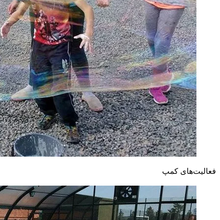
فعالیت‌های کمپ