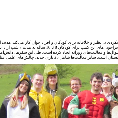
دی بی‌نظیر و خلاقانه برای کودکان و افراد جوان کار می‌کند. هدف آ
بهترین محیط را برای رشد و یا
‌های علمی-فناوری، تئاتر و قصه‌گویی، محاسبات عددی و… است.