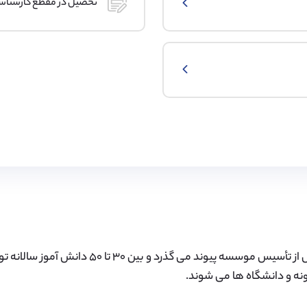
تحصیل در مقطع کارشنا
هشت سال از تأسیس موسسه پیوند می گذرد و بین
ه و دانشگاه ها می شوند.