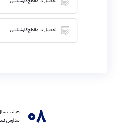
تحصیل در مقطع کارشناسی
تحصیل در مقطع کارشناسی
۰۸
مدارس نمون