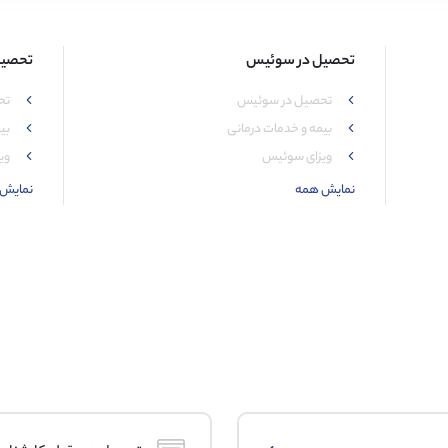
تحصیل در سوئیس
تحصیل 
تحصیل در سوئیس
تح
بیمه و خدمات درمانی
بی
ویزای سوئیس
ویز
نمایش همه
نمایش