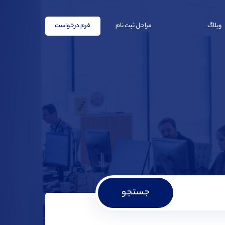
وبلاگ
مراحل ثبت نام
فرم درخواست
جستجو