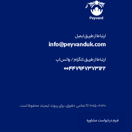
ارتباط از طریق ایمیل
info@peyvanduk.com
ارتباط از طریق تلگرام / واتس اپ
۰۰۴۴۷۹۴۷۳۷۳۱۲۲
۲۰۱۵-۲۰۲۰ © تمامی حقوق، برای پیوند لیمیتد محفوظ است .
فرم درخواست مشاوره