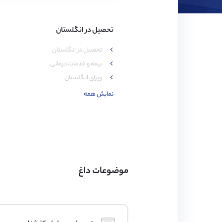
تحصیل در انگلستان
تحصیل در انگلستان
بیمه و خدمات درمانی
ویزای انگلستان
نمایش همه
موضوعات داغ