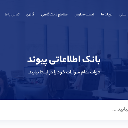
اصلی
درباره ما
لیست مدارس
مقاطع دانشگاهی
گالری
تماس با ما
بانک اطلاعاتی پیوند
جواب تمام سوالات خود را در اینجا بیابید.