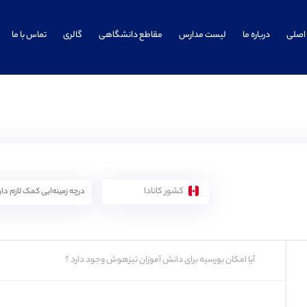
اصلی
درباره ما
لیست مدارس
مقاطع دانشگاهی
گالری
تماس با ما
کشور کانادا
آیا امکان بورسیه برای دانش آموزان تیزهوش وجود دارد ؟