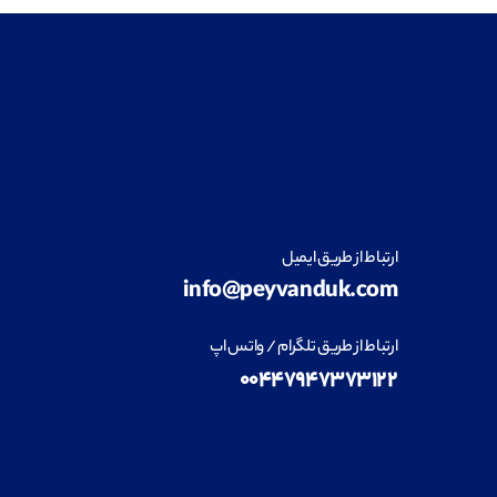
ارتباط از طریق ایمیل
info@peyvanduk.com
ارتباط از طریق تلگرام / واتس اپ
۰۰۴۴۷۹۴۷۳۷۳۱۲۲