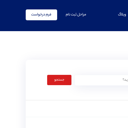
وبلاگ
مراحل ثبت نام
فرم درخواست
جستجو