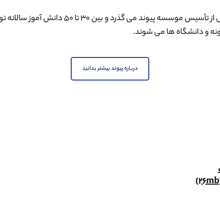
هشت سال از تأسیس موسسه پیوند می گذرد و بین
ه و دانشگاه ها می شوند.
درباره پیوند بیشتر بدانید