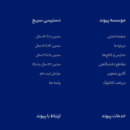
موسسه پیوند
دسترسی سریع
صفحه اصلی
سنین ۸ تا ۱۳ سال
درباره ما
سنین ۱۴ تا ۱۷ سال
مدارس و کالج‌ها
سنین ۱۸ تا ۲۱ سال
مقاطع دانشگاهی
سنین ۲۲ سال به بالا
گالری تصاویر
مراحل ثبت نام
دریافت کاتالوگ
رشته ها
خدمات پیوند
ارتباط با پیوند