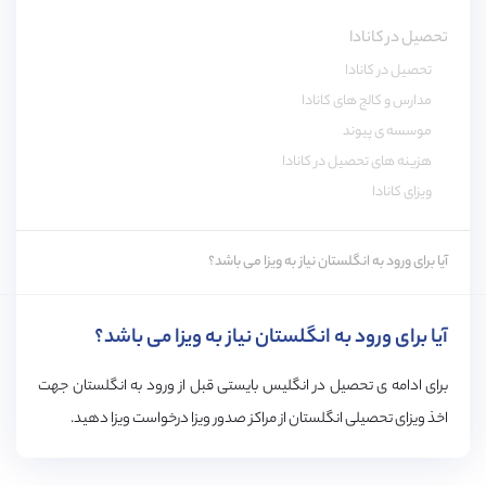
تحصیل در کانادا
تحصیل در کانادا
مدارس و کالج های کانادا
موسسه ی پیوند
هزینه های تحصیل در کانادا
ویزای کانادا
آیا برای ورود به انگلستان نیاز به ویزا می باشد؟
آیا برای ورود به انگلستان نیاز به ویزا می باشد؟
برای ادامه ی تحصیل در انگلیس بایستی قبل از ورود به انگلستان جهت
اخذ ویزای تحصیلی انگلستان از مراکز صدور ویزا درخواست ویزا دهید.