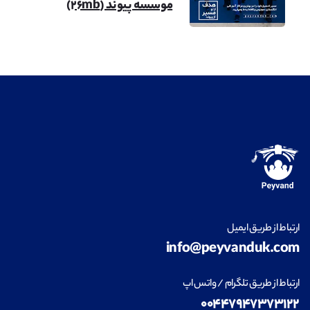
موسسه پیوند (۲۶mb)
ارتباط از طریق ایمیل
info@peyvanduk.com
ارتباط از طریق تلگرام / واتس اپ
۰۰۴۴۷۹۴۷۳۷۳۱۲۲