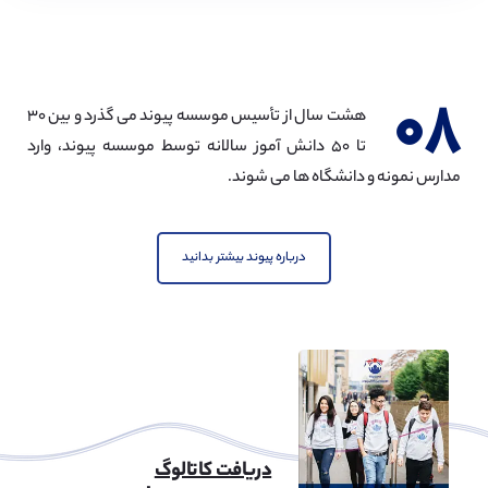
۰۸
هشت سال از تأسیس موسسه پیوند می گذرد و بین ۳۰
تا ۵۰ دانش آموز سالانه توسط موسسه پیوند، وارد
مدارس نمونه و دانشگاه ها می شوند.
درباره پیوند بیشتر بدانید
دریافت کاتالوگ