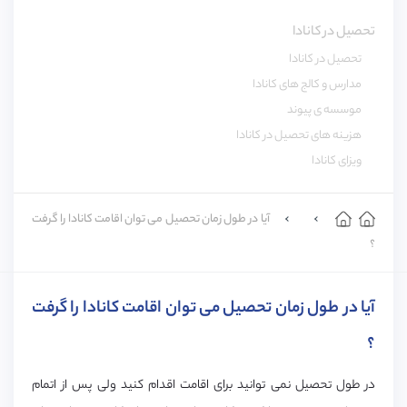
تحصیل در کانادا
تحصیل در کانادا
مدارس و کالج های کانادا
موسسه ی پیوند
هزینه های تحصیل در کانادا
ویزای کانادا
آیا در طول زمان تحصیل می توان اقامت کانادا را گرفت
؟
آیا در طول زمان تحصیل می توان اقامت کانادا را گرفت
؟
در طول تحصیل نمی توانید برای اقامت اقدام کنید ولی پس از اتمام