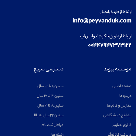
ارتباط از طریق ایمیل
info@peyvanduk.com
ارتباط از طریق تلگرام / واتس اپ
۰۰۴۴۷۹۴۷۳۷۳۱۲۲
موسسه پیوند
دسترسی سریع
صفحه اصلی
سنین ۸ تا ۱۳ سال
درباره ما
سنین ۱۴ تا ۱۷ سال
مدارس و کالج‌ها
سنین ۱۸ تا ۲۱ سال
مقاطع دانشگاهی
سنین ۲۲ سال به بالا
گالری تصاویر
مراحل ثبت نام
دریافت کاتالوگ
رشته ها