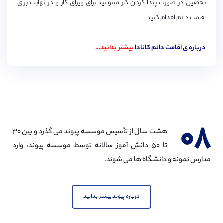
تحصیل در صورت پیدا کردن کار میتوانید برای ویزای کار و در نهایت برای
اقامت دائم اقدام کنید.
درباره ی اقامت دائم کانادا
بیشتر بدانید…
۰۸
هشت سال از تأسیس موسسه پیوند می گذرد و بین ۳۰
تا ۵۰ دانش آموز سالانه توسط موسسه پیوند، وارد
مدارس نمونه و دانشگاه ها می شوند.
درباره پیوند بیشتر بدانید