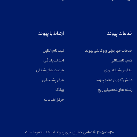
خدمات پیوند
ارتباط با پیوند
خدمات مهاجرتی و وکالتی پیوند
ثبت نام آنلاین
کمپ تابستانی
اخد نمایندگی
مدارس شبانه روزی
فرصت های شغلی
دانش آموزان عضو پیوند
مرکز پشتیبانی
رشته های تحصیلی رایج
وبلاگ
مرکز اطلاعات
۲۰۱۵-۲۰۲۰ © تمامی حقوق، برای پیوند لیمیتد محفوظ است .