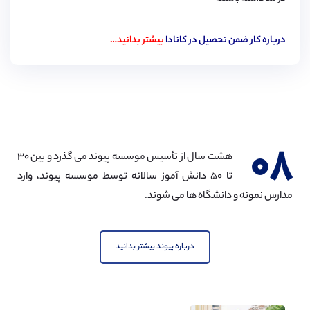
درباره کار ضمن تحصیل در کانادا
بیشتر بدانید…
۰۸
هشت سال از تأسیس موسسه پیوند می گذرد و بین ۳۰
تا ۵۰ دانش آموز سالانه توسط موسسه پیوند، وارد
مدارس نمونه و دانشگاه ها می شوند.
درباره پیوند بیشتر بدانید