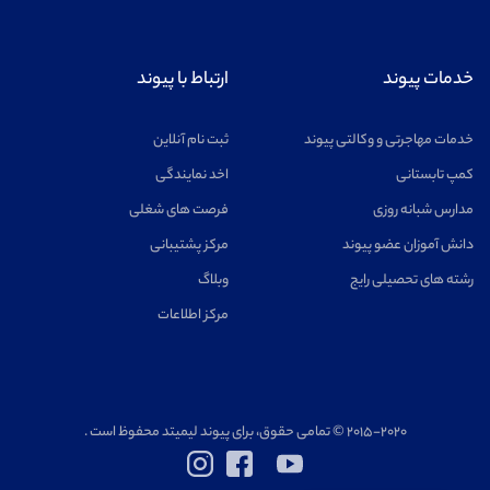
خدمات پیوند
ارتباط با پیوند
خدمات مهاجرتی و وکالتی پیوند
ثبت نام آنلاین
کمپ تابستانی
اخد نمایندگی
مدارس شبانه روزی
فرصت های شغلی
دانش آموزان عضو پیوند
مرکز پشتیبانی
رشته های تحصیلی رایج
وبلاگ
مرکز اطلاعات
۲۰۱۵-۲۰۲۰ © تمامی حقوق، برای پیوند لیمیتد محفوظ است .