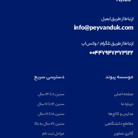
ارتباط از طریق ایمیل
info@peyvanduk.com
ارتباط از طریق تلگرام / واتس اپ
۰۰۴۴۷۹۴۷۳۷۳۱۲۲
موسسه پیوند
دسترسی سریع
صفحه اصلی
سنین ۸ تا ۱۳ سال
درباره ما
سنین ۱۴ تا ۱۷ سال
مدارس و کالج‌ها
سنین ۱۸ تا ۲۱ سال
مقاطع دانشگاهی
سنین ۲۲ سال به بالا
گالری تصاویر
مراحل ثبت نام