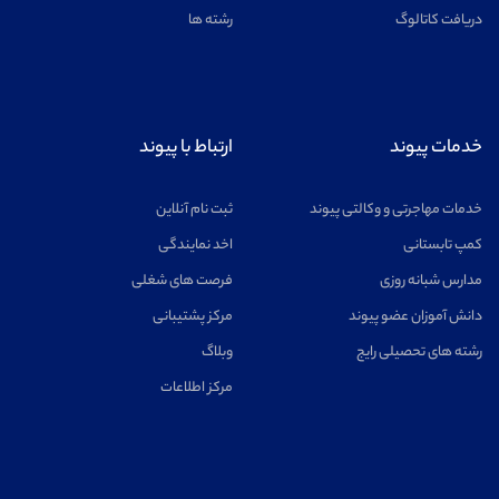
دریافت کاتالوگ
رشته ها
خدمات پیوند
ارتباط با پیوند
خدمات مهاجرتی و وکالتی پیوند
ثبت نام آنلاین
کمپ تابستانی
اخد نمایندگی
مدارس شبانه روزی
فرصت های شغلی
دانش آموزان عضو پیوند
مرکز پشتیبانی
رشته های تحصیلی رایج
وبلاگ
مرکز اطلاعات