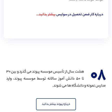
درباره کار ضمن تحصیل در سوئیس
بیشتر بدانید…
۰۸
هشت سال از تأسیس موسسه پیوند می گذرد و بین ۳۰
تا ۵۰ دانش آموز سالانه توسط موسسه پیوند، وارد
مدارس نمونه و دانشگاه ها می شوند.
درباره پیوند بیشتر بدانید