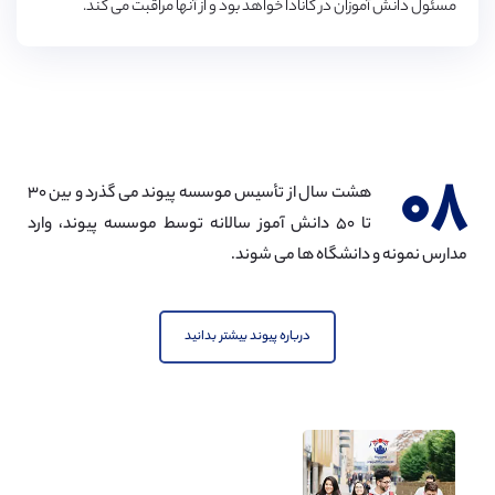
مسئول دانش آموزان در کانادا خواهد بود و از آنها مراقبت می کند.
۰۸
هشت سال از تأسیس موسسه پیوند می گذرد و بین ۳۰
تا ۵۰ دانش آموز سالانه توسط موسسه پیوند، وارد
مدارس نمونه و دانشگاه ها می شوند.
درباره پیوند بیشتر بدانید