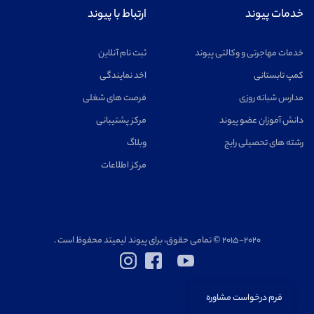
خدمات پیوند
ارتباط با پیوند
خدمات مهاجرتی و وکالتی پیوند
ثبت نام آنلاین
کمپ تابستانی
اخد نمایندگی
مدارس شبانه روزی
فرصت های شغلی
دانش آموزان عضو پیوند
مرکز پشتیبانی
رشته های تحصیلی رایج
وبلاگ
مرکز اطلاعات
۲۰۱۵-۲۰۲۰ © تمامی حقوق، برای پیوند لیمیتد محفوظ است .
فرم درخواست مشاوره