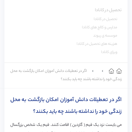
تحصیل در کانادا
تحصیل در کانادا
مدارس و کالج های کانادا
موسسه ی پیوند
هزینه های تحصیل در کانادا
ویزای کانادا
اگر در تعطیلات دانش آموزان امکان بازگشت به محل
زندگی خود را نداشته باشند چه باید بکنند؟
اگر در تعطیلات دانش آموزان امکان بازگشت به محل
زندگی خود را نداشته باشند چه باید بکنند؟
می بایست نزد یک قیم ( گاردین ) اقامت کنند. قیم یک شخص بزرگسال