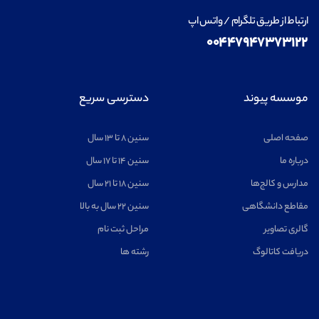
ارتباط از طریق تلگرام / واتس اپ
۰۰۴۴۷۹۴۷۳۷۳۱۲۲
موسسه پیوند
دسترسی سریع
صفحه اصلی
سنین ۸ تا ۱۳ سال
درباره ما
سنین ۱۴ تا ۱۷ سال
مدارس و کالج‌ها
سنین ۱۸ تا ۲۱ سال
مقاطع دانشگاهی
سنین ۲۲ سال به بالا
گالری تصاویر
مراحل ثبت نام
دریافت کاتالوگ
رشته ها