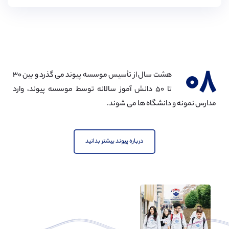
۰۸
هشت سال از تأسیس موسسه پیوند می گذرد و بین ۳۰
تا ۵۰ دانش آموز سالانه توسط موسسه پیوند، وارد
مدارس نمونه و دانشگاه ها می شوند.
درباره پیوند بیشتر بدانید