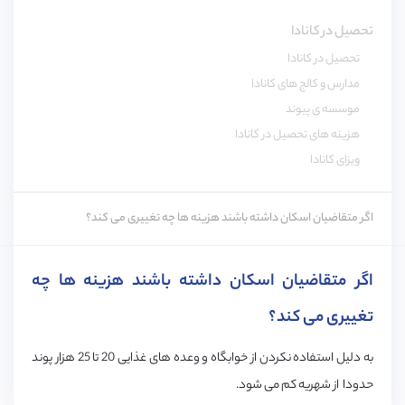
تحصیل در کانادا
تحصیل در کانادا
مدارس و کالج های کانادا
موسسه ی پیوند
هزینه های تحصیل در کانادا
ویزای کانادا
اگر متقاضیان اسکان داشته باشند هزینه ها چه تغییری می کند؟
اگر متقاضیان اسکان داشته باشند هزینه ها چه
تغییری می کند؟
به دلیل استفاده نکردن از خوابگاه و وعده های غذایی 20 تا 25 هزار پوند
حدودا از شهریه کم می شود.