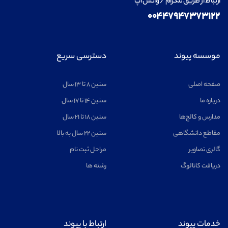
ارتباط از طریق تلگرام / واتس اپ
۰۰۴۴۷۹۴۷۳۷۳۱۲۲
موسسه پیوند
دسترسی سریع
صفحه اصلی
سنین ۸ تا ۱۳ سال
درباره ما
سنین ۱۴ تا ۱۷ سال
مدارس و کالج‌ها
سنین ۱۸ تا ۲۱ سال
مقاطع دانشگاهی
سنین ۲۲ سال به بالا
گالری تصاویر
مراحل ثبت نام
دریافت کاتالوگ
رشته ها
خدمات پیوند
ارتباط با پیوند