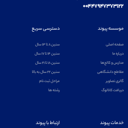
۰۰۴۴۷۹۴۷۳۷۳۱۲۲
موسسه پیوند
دسترسی سریع
صفحه اصلی
سنین ۸ تا ۱۳ سال
درباره ما
سنین ۱۴ تا ۱۷ سال
مدارس و کالج‌ها
سنین ۱۸ تا ۲۱ سال
مقاطع دانشگاهی
سنین ۲۲ سال به بالا
گالری تصاویر
مراحل ثبت نام
دریافت کاتالوگ
رشته ها
خدمات پیوند
ارتباط با پیوند