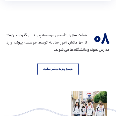
۰۸
هشت سال از تأسیس موسسه پیوند می گذرد و بین ۳۰
تا ۵۰ دانش آموز سالانه توسط موسسه پیوند، وارد
مدارس نمونه و دانشگاه ها می شوند.
درباره پیوند بیشتر بدانید