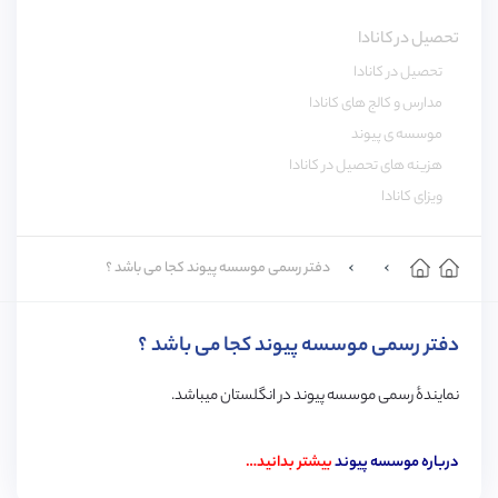
تحصیل در کانادا
تحصیل در کانادا
مدارس و کالج های کانادا
موسسه ی پیوند
هزینه های تحصیل در کانادا
ویزای کانادا
دفتر رسمی موسسه پیوند کجا می باشد ؟
دفتر رسمی موسسه پیوند کجا می باشد ؟
نمایندهٔ رسمی موسسه پیوند در انگلستان میباشد.
درباره موسسه پیوند
بیشتر بدانید…