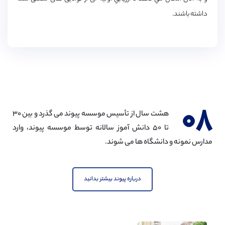
داشته باشند.
۰۸
هشت سال از تأسیس موسسه پیوند می گذرد و بین ۳۰
تا ۵۰ دانش آموز سالانه توسط موسسه پیوند، وارد
مدارس نمونه و دانشگاه ها می شوند.
درباره پیوند بیشتر بدانید