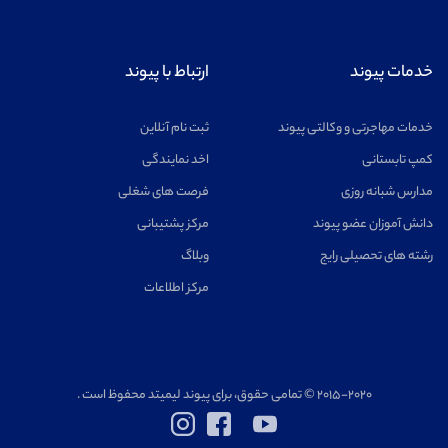
خدمات پیوند
ارتباط با پیوند
خدمات مهاجرتی و وکالتی پیوند
ثبت نام آنلاین
کمپ تابستانی
اخد نمایندگی
مدارس شبانه روزی
فرصت های شغلی
دانش آموزان عضو پیوند
مرکز پشتیبانی
رشته های تحصیلی رایج
وبلاگ
مرکز اطلاعات
۲۰۱۵-۲۰۲۰ © تمامی حقوق، برای پیوند لیمیتد محفوظ است .