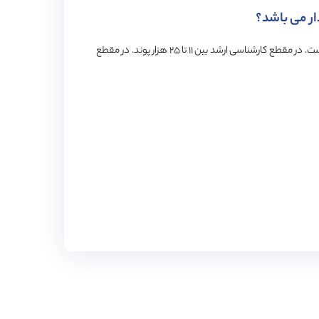
ر می باشد؟
شهریه تحصیل در انگلستان در مقطع کارشناسی بین ۱۰ تا ۲۴ هزار پوند است. در مقطع کارشناسی ارشد بین ۱۱ تا ۲۵ هزار پوند. در مقطع