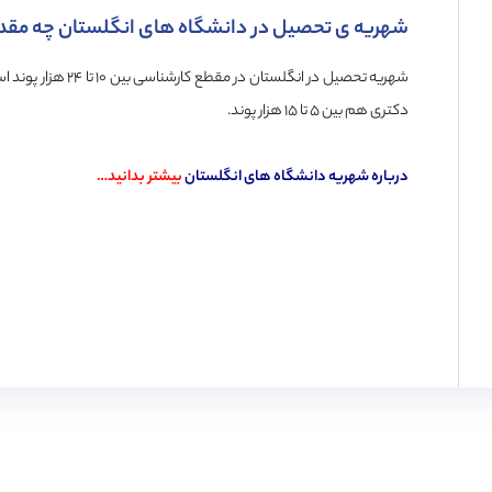
شهریه ی تحصیل در دانشگاه های انگلستان چه مقدا
دکتری هم بین ۵ تا ۱۵ هزار پوند.
درباره شهریه دانشگاه های انگلستان
بیشتر بدانید…