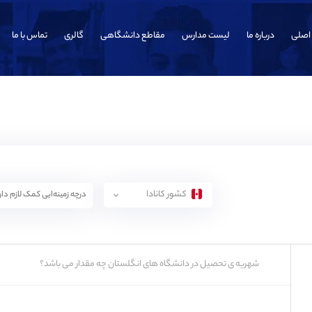
اصلی
درباره ما
لیست مدارس
مقاطع دانشگاهی
گالری
تماس با ما
کشور کانادا
شهریه ی تحصیل در دانشگاه های انگلستان چه مقدار می باشد؟