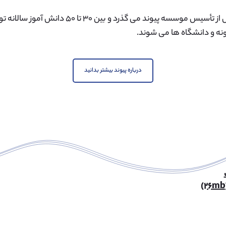
هشت سال از تأسیس موسسه پیوند می گذرد و بین
ه و دانشگاه ها می شوند.
درباره پیوند بیشتر بدانید