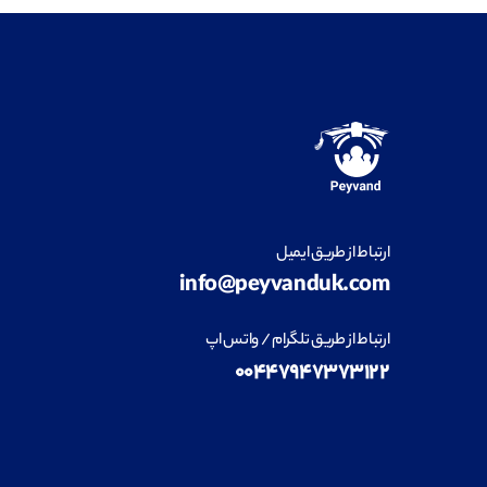
ارتباط از طریق ایمیل
info@peyvanduk.com
ارتباط از طریق تلگرام / واتس اپ
۰۰۴۴۷۹۴۷۳۷۳۱۲۲