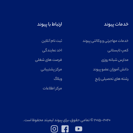
خدمات پیوند
ارتباط با پیوند
خدمات مهاجرتی و وکالتی پیوند
ثبت نام آنلاین
کمپ تابستانی
اخد نمایندگی
مدارس شبانه روزی
فرصت های شغلی
دانش آموزان عضو پیوند
مرکز پشتیبانی
رشته های تحصیلی رایج
وبلاگ
مرکز اطلاعات
۲۰۱۵-۲۰۲۰ © تمامی حقوق، برای پیوند لیمیتد محفوظ است .