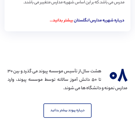
مدرس می باشد.که بر این اساس شهریه مدارس متغییر می باشند.
درباره شهریه مدارس انگلستان
بیشتر بدانید…
۰۸
هشت سال از تأسیس موسسه پیوند می گذرد و بین ۳۰
تا ۵۰ دانش آموز سالانه توسط موسسه پیوند، وارد
مدارس نمونه و دانشگاه ها می شوند.
درباره پیوند بیشتر بدانید