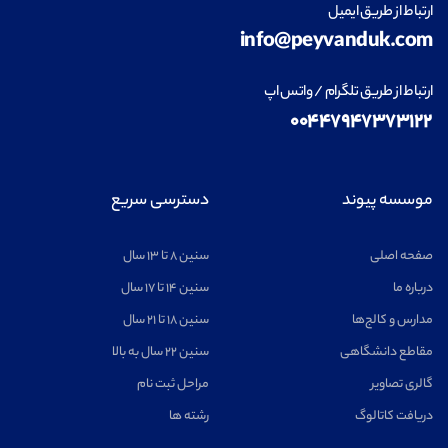
ارتباط از طریق ایمیل
info@peyvanduk.com
ارتباط از طریق تلگرام / واتس اپ
۰۰۴۴۷۹۴۷۳۷۳۱۲۲
موسسه پیوند
دسترسی سریع
صفحه اصلی
سنین ۸ تا ۱۳ سال
درباره ما
سنین ۱۴ تا ۱۷ سال
مدارس و کالج‌ها
سنین ۱۸ تا ۲۱ سال
مقاطع دانشگاهی
سنین ۲۲ سال به بالا
گالری تصاویر
مراحل ثبت نام
دریافت کاتالوگ
رشته ها