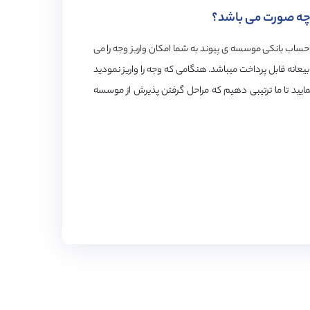
چه صورت می باشد؟
حساب بانکی موسسه ی پیوند به شما امکان واریز وجه را می
 پیوند به عنوان بیعانه قابل پرداخت میباشد. هنگامی که وجه را واریز نمودید
مایید تا ما ترتیبی دهیم که مراحل گرفتن پذیرش از موسسه