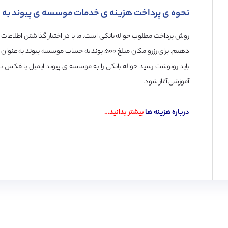
نحوه ی پرداخت هزینه ی خدمات موسسه ی پیوند به 
روش پرداخت مطلوب حواله بانکی است. ما با در اختیار گذاشتن اطلاعات 
دهیم. برای رزرو مکان مبلغ ۵۰۰ پوند به حساب موسسه
باید رونوشت رسید حواله بانکی را به موسسه ی پیوند ایمیل یا فکس ن
آموزشی آغاز شود.
درباره هزینه ها
بیشتر بدانید…