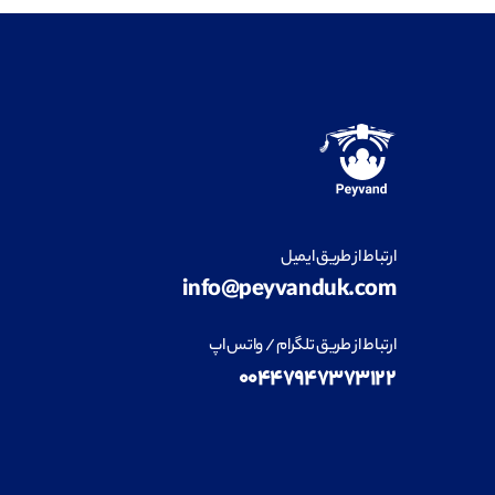
ارتباط از طریق ایمیل
info@peyvanduk.com
ارتباط از طریق تلگرام / واتس اپ
۰۰۴۴۷۹۴۷۳۷۳۱۲۲