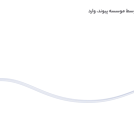
 ۳۰ تا ۵۰ دانش آموز سالانه توسط موسسه پیوند، وارد