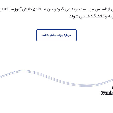
هشت سال از تأسیس موسسه پیوند می گذرد و بین
ه و دانشگاه ها می شوند.
درباره پیوند بیشتر بدانید