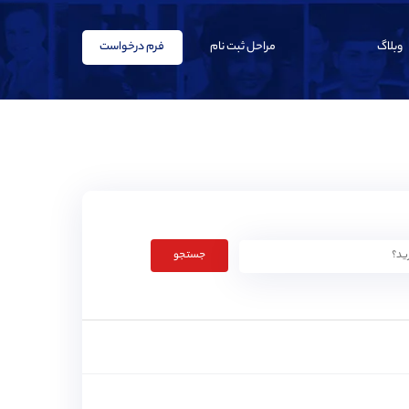
وبلاگ
مراحل ثبت نام
فرم درخواست
جستجو