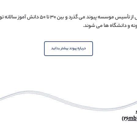
هشت سال از تأسیس موسسه پیوند می گذرد و بین
ه و دانشگاه ها می شوند.
درباره پیوند بیشتر بدانید