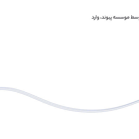
 ۳۰ تا ۵۰ دانش آموز سالانه توسط موسسه پیوند، وارد