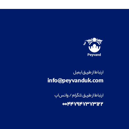
ارتباط از طریق ایمیل
info@peyvanduk.com
ارتباط از طریق تلگرام / واتس اپ
۰۰۴۴۷۹۴۷۳۷۳۱۲۲