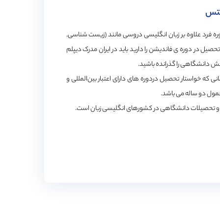
لتس
ه فرد علاوه بر زبان انگلیسی دروسی مانند (زیست شناسی,
تحصیل در دوره ی فاندیشن را دارید باید در ایران مدرک دیپلم
یش دانشگاهی را گذرانده باشید.
ه خواستار تحصیل دردوره ‌های دارای اعتبار بین‌المللی و
مول دو ساله می باشد.
کار و تحصیلات دانشگاهی در کشورهای انگلیسی زبان است.