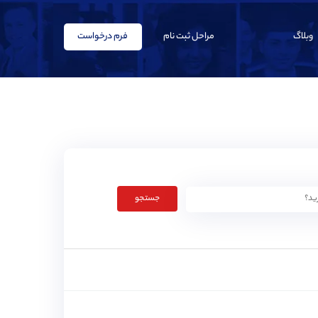
وبلاگ
مراحل ثبت نام
فرم درخواست
جستجو