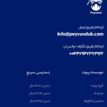
ارتباط از طریق ایمیل
info@peyvanduk.com
ارتباط از طریق تلگرام / واتس اپ
۰۰۴۴۷۹۴۷۳۷۳۱۲۲
موسسه پیوند
دسترسی سریع
گروه پیوند
سنین ۸ تا ۱۳ سال
درباره ما
سنین ۱۴ تا ۱۷ سال
مدارس و کالج‌ها
سنین ۱۸ تا ۲۱ سال