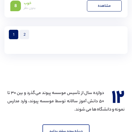
خوب
مشاهده
8
بدون نظر
1
2
۱۲
دوازده سال از تأسیس موسسه پیوند می گذرد و بین ۳۰ تا
۵۰ دانش آموز سالانه توسط موسسه پیوند، وارد مدارس
نمونه و دانشگاه ها می شوند.
درباره پیوند بیشتر بدانید