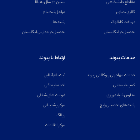
مقاطع دانشگاهی
سنین ۲۲ سال به بالا
گالری تصاویر
مراحل ثبت نام
دریافت کاتالوگ
رشته ها
تحصیل در انگلستان
تحصیل در مدارس انگلستان
خدمات پیوند
ارتباط با پیوند
خدمات مهاجرتی و وکالتی پیوند
ثبت نام آنلاین
کمپ تابستانی
اخد نمایندگی
مدارس شبانه روزی
فرصت های شغلی
رشته های تحصیلی رایج
مرکز پشتیبانی
وبلاگ
مرکز اطلاعات