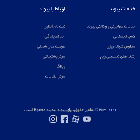
خدمات پیوند
ارتباط با پیوند
خدمات مهاجرتی و وکالتی پیوند
ثبت نام آنلاین
کمپ تابستانی
اخد نمایندگی
مدارس شبانه روزی
فرصت های شغلی
رشته های تحصیلی رایج
مرکز پشتیبانی
وبلاگ
مرکز اطلاعات
۲۰۱۵-۲۰۲۰ © تمامی حقوق، برای پیوند لیمیتد محفوظ است .