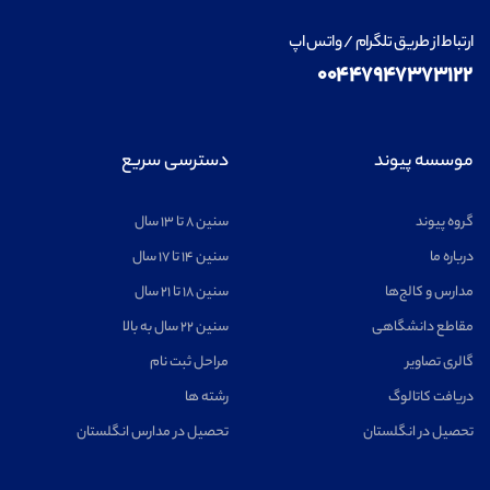
ارتباط از طریق تلگرام / واتس اپ
۰۰۴۴۷۹۴۷۳۷۳۱۲۲
موسسه پیوند
دسترسی سریع
گروه پیوند
سنین ۸ تا ۱۳ سال
درباره ما
سنین ۱۴ تا ۱۷ سال
مدارس و کالج‌ها
سنین ۱۸ تا ۲۱ سال
مقاطع دانشگاهی
سنین ۲۲ سال به بالا
گالری تصاویر
مراحل ثبت نام
دریافت کاتالوگ
رشته ها
تحصیل در انگلستان
تحصیل در مدارس انگلستان