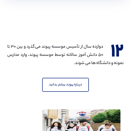
14,
15,
16,
17,
18
۱۲
دوازده سال از تأسیس موسسه پیوند می گذرد و بین ۳۰ تا
۵۰ دانش آموز سالانه توسط موسسه پیوند، وارد مدارس
نمونه و دانشگاه ها می شوند.
درباره پیوند بیشتر بدانید