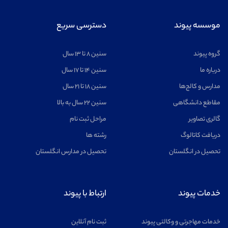
موسسه پیوند
دسترسی سریع
گروه پیوند
سنین ۸ تا ۱۳ سال
درباره ما
سنین ۱۴ تا ۱۷ سال
مدارس و کالج‌ها
سنین ۱۸ تا ۲۱ سال
مقاطع دانشگاهی
سنین ۲۲ سال به بالا
گالری تصاویر
مراحل ثبت نام
دریافت کاتالوگ
رشته ها
تحصیل در انگلستان
تحصیل در مدارس انگلستان
خدمات پیوند
ارتباط با پیوند
خدمات مهاجرتی و وکالتی پیوند
ثبت نام آنلاین