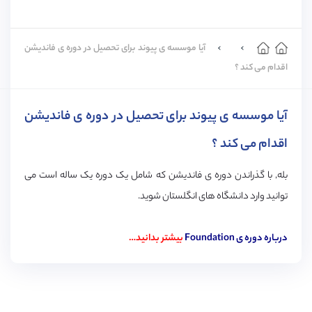
آیا موسسه ی پیوند برای تحصیل در دوره ی فاندیشن
اقدام می کند ؟
آیا موسسه ی پیوند برای تحصیل در دوره ی فاندیشن
اقدام می کند ؟
بله, با گذراندن دوره ی فاندیشن که شامل یک دوره یک ساله است می
توانید وارد دانشگاه های انگلستان شوید.
درباره دوره ی
Foundation
بیشتر بدانید…