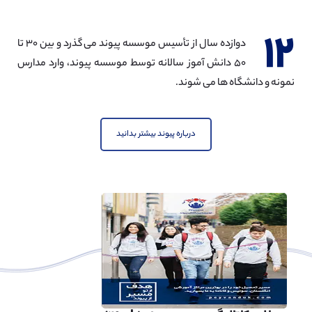
۱۲
دوازده سال از تأسیس موسسه پیوند می گذرد و بین ۳۰ تا
۵۰ دانش آموز سالانه توسط موسسه پیوند، وارد مدارس
نمونه و دانشگاه ها می شوند.
درباره پیوند بیشتر بدانید