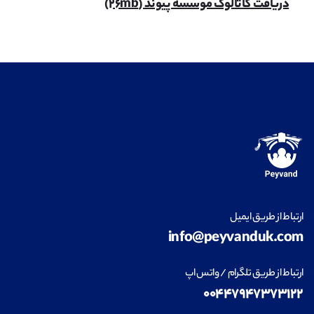
دریافت کاتالوگ موسسه پیوند (۲۶mb)
ارتباط از طریق ایمیل
info@peyvanduk.com
ارتباط از طریق تلگرام / واتس اپ
۰۰۴۴۷۹۴۷۳۷۳۱۲۲