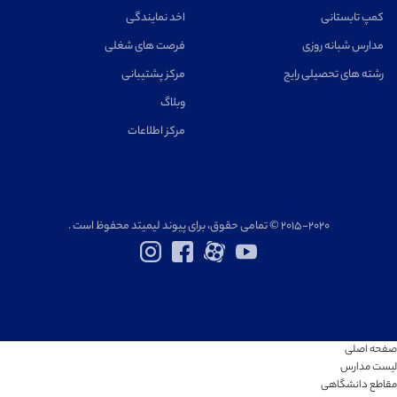
کمپ تابستانی
اخد نمایندگی
مدارس شبانه روزی
فرصت های شغلی
رشته های تحصیلی رایج
مرکز پشتیبانی
وبلاگ
مرکز اطلاعات
۲۰۱۵-۲۰۲۰ © تمامی حقوق، برای پیوند لیمیتد محفوظ است .
صفحه اصلی
لیست مدارس
مقاطع دانشگاهی